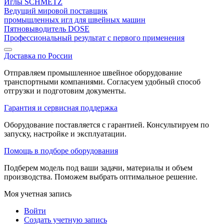
Иглы SCHMETZ
Ведущий мировой поставщик
промышленных игл для швейных машин
Пятновыводитель DOSE
Профессиональный результат с первого применения
Доставка по России
Отправляем промышленное швейное оборудование
транспортными компаниями. Согласуем удобный способ
отгрузки и подготовим документы.
Гарантия и сервисная поддержка
Оборудование поставляется с гарантией. Консультируем по
запуску, настройке и эксплуатации.
Помощь в подборе оборудования
Подберем модель под ваши задачи, материалы и объем
производства. Поможем выбрать оптимальное решение.
Моя учетная запись
Войти
Создать учетную запись