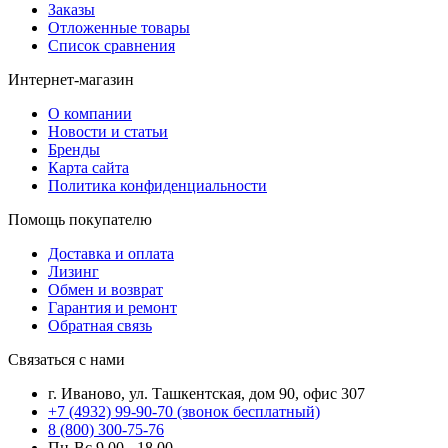
Заказы
Отложенные товары
Список сравнения
Интернет-магазин
О компании
Новости и статьи
Бренды
Карта сайта
Политика конфиденциальности
Помощь покупателю
Доставка и оплата
Лизинг
Обмен и возврат
Гарантия и ремонт
Обратная связь
Связаться с нами
г. Иваново, ул. Ташкентская, дом 90, офис 307
+7 (4932) 99-90-70
(звонок бесплатный)
8 (800) 300-75-76
Пн-Вс 9.00 - 18.00