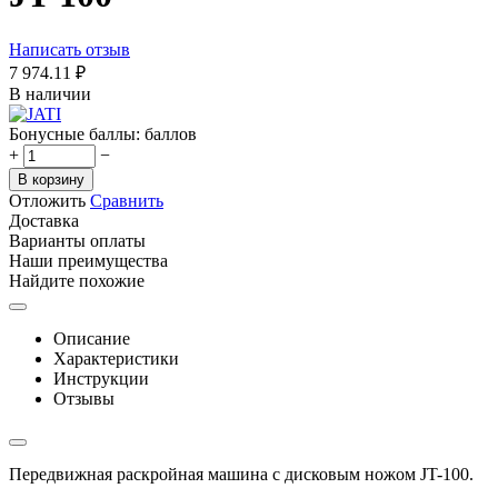
Написать отзыв
7 974.11
₽
В наличии
Бонусные баллы:
баллов
+
−
В корзину
Отложить
Сравнить
Доставка
Варианты оплаты
Наши преимущества
Найдите похожие
Описание
Характеристики
Инструкции
Отзывы
Передвижная раскройная машина с дисковым ножом JT-100.