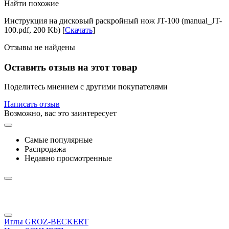
Найти похожие
Инструкция на дисковый раскройный нож JT-100 (manual_JT-
100.pdf, 200 Kb) [
Скачать
]
Отзывы не найдены
Оставить отзыв на этот товар
Поделитесь мнением с другими покупателями
Написать отзыв
Возможно, вас это заинтересует
Самые популярные
Распродажа
Недавно просмотренные
Иглы GROZ-BECKERT