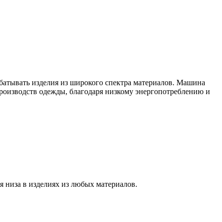
абатывать изделия из широкого спектра материалов. Машина
роизводств одежды, благодаря низкому энергопотреблению и
 низа в изделиях из любых материалов.