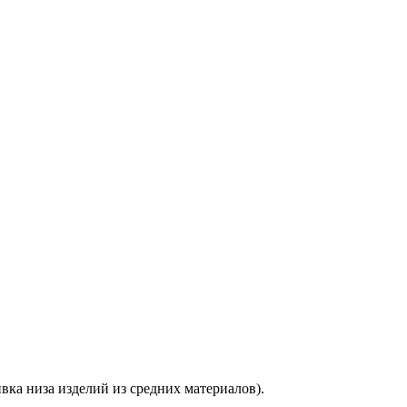
ка низа изделий из средних материалов).