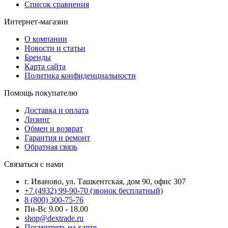
Список сравнения
Интернет-магазин
О компании
Новости и статьи
Бренды
Карта сайта
Политика конфиденциальности
Помощь покупателю
Доставка и оплата
Лизинг
Обмен и возврат
Гарантия и ремонт
Обратная связь
Связаться с нами
г. Иваново, ул. Ташкентская, дом 90, офис 307
+7 (4932) 99-90-70
(звонок бесплатный)
8 (800) 300-75-76
Пн-Вс 9.00 - 18.00
shop@dextrade.ru
Посмотреть на карте