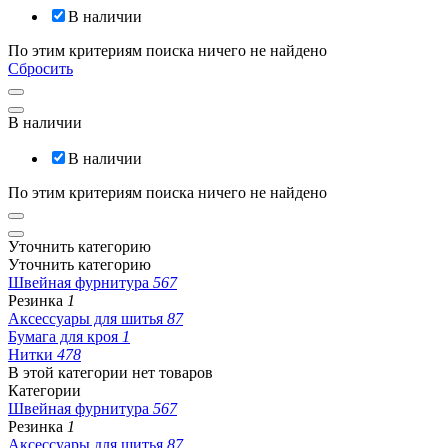
В наличии
По этим критериям поиска ничего не найдено
Сбросить
В наличии
В наличии
По этим критериям поиска ничего не найдено
Уточнить категорию
Уточнить категорию
Швейная фурнитура
567
Резинка
1
Аксессуары для шитья
87
Бумага для кроя
1
Нитки
478
В этой категории нет товаров
Категории
Швейная фурнитура
567
Резинка
1
Аксессуары для шитья
87