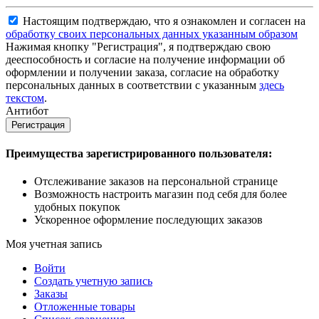
Настоящим подтверждаю, что я ознакомлен и согласен на
обработку своих персональных данных указанным образом
Нажимая кнопку "Регистрация", я подтверждаю свою
дееспособность и согласие на получение информации об
оформлении и получении заказа, согласие на обработку
персональных данных в соответствии с указанным
здесь
текстом
.
Антибот
Регистрация
Преимущества зарегистрированного пользователя:
Отслеживание заказов на персональной странице
Возможность настроить магазин под себя для более
удобных покупок
Ускоренное оформление последующих заказов
Моя учетная запись
Войти
Создать учетную запись
Заказы
Отложенные товары