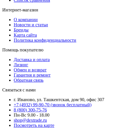
Список сравнения
Интернет-магазин
О компании
Новости и статьи
Бренды
Карта сайта
Политика конфиденциальности
Помощь покупателю
Доставка и оплата
Лизинг
Обмен и возврат
Гарантия и ремонт
Обратная связь
Связаться с нами
г. Иваново, ул. Ташкентская, дом 90, офис 307
+7 (4932) 99-90-70
(звонок бесплатный)
8 (800) 300-75-76
Пн-Вс 9.00 - 18.00
shop@dextrade.ru
Посмотреть на карте