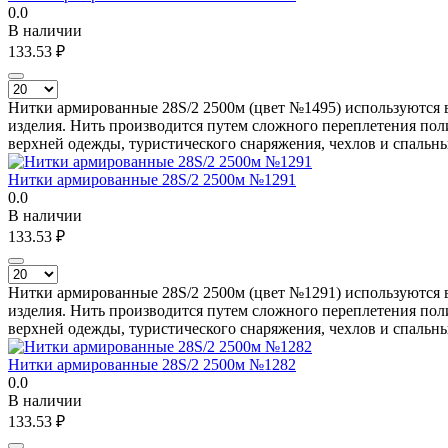
0.0
В наличии
133.53
₽
Нитки армированные 28S/2 2500м (цвет №1495) используются в
изделия. Нить производится путем сложного переплетения поли
верхней одежды, туристического снаряжения, чехлов и спальн
Нитки армированные 28S/2 2500м №1291
0.0
В наличии
133.53
₽
Нитки армированные 28S/2 2500м (цвет №1291) используются в
изделия. Нить производится путем сложного переплетения поли
верхней одежды, туристического снаряжения, чехлов и спальн
Нитки армированные 28S/2 2500м №1282
0.0
В наличии
133.53
₽