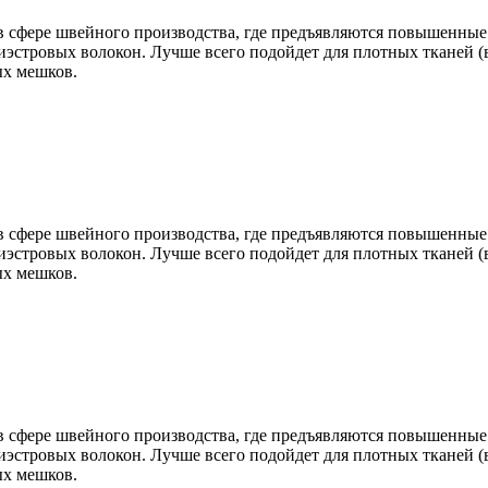
 сфере швейного производства, где предъявляются повышенные 
эстровых волокон. Лучше всего подойдет для плотных тканей (в
ых мешков.
 сфере швейного производства, где предъявляются повышенные 
эстровых волокон. Лучше всего подойдет для плотных тканей (в
ых мешков.
 сфере швейного производства, где предъявляются повышенные 
эстровых волокон. Лучше всего подойдет для плотных тканей (в
ых мешков.