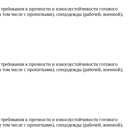
требования к прочности и износоустойчивости готового
 том числе с пропитками), спецодежды (рабочей, военной),
требования к прочности и износоустойчивости готового
 том числе с пропитками), спецодежды (рабочей, военной),
требования к прочности и износоустойчивости готового
 том числе с пропитками), спецодежды (рабочей, военной),