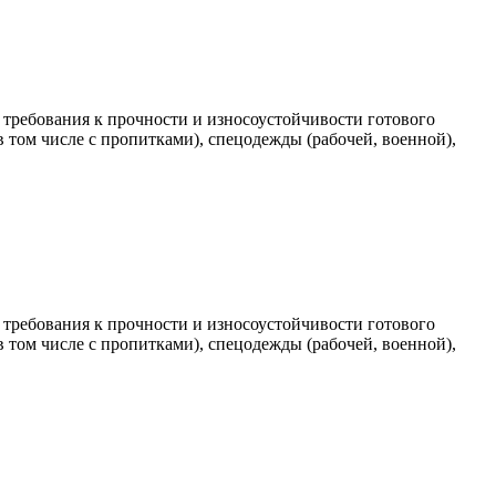
требования к прочности и износоустойчивости готового
 том числе с пропитками), спецодежды (рабочей, военной),
требования к прочности и износоустойчивости готового
 том числе с пропитками), спецодежды (рабочей, военной),