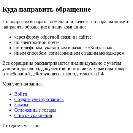
Куда направить обращение
По вопросам возврата, обмена или качества товара вы можете
направить обращение в нашу компанию:
через форму обратной связи на сайте;
по электронной почте;
по телефонам, указанным в разделе «Контакты»;
иным способом, согласованным с вашим менеджером.
Все обращения рассматриваются индивидуально с учетом
условий договора, документов по поставке, характера товара
и требований действующего законодательства РФ.
Моя учетная запись
Войти
Создать учетную запись
Заказы
Отложенные товары
Список сравнения
Интернет-магазин