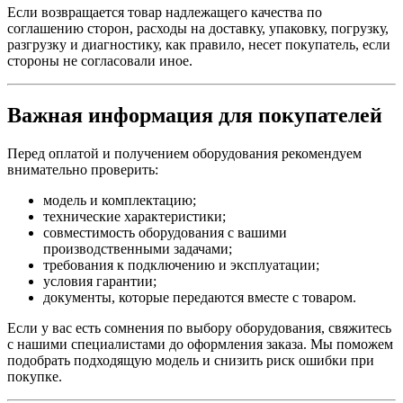
Если возвращается товар надлежащего качества по
соглашению сторон, расходы на доставку, упаковку, погрузку,
разгрузку и диагностику, как правило, несет покупатель, если
стороны не согласовали иное.
Важная информация для покупателей
Перед оплатой и получением оборудования рекомендуем
внимательно проверить:
модель и комплектацию;
технические характеристики;
совместимость оборудования с вашими
производственными задачами;
требования к подключению и эксплуатации;
условия гарантии;
документы, которые передаются вместе с товаром.
Если у вас есть сомнения по выбору оборудования, свяжитесь
с нашими специалистами до оформления заказа. Мы поможем
подобрать подходящую модель и снизить риск ошибки при
покупке.