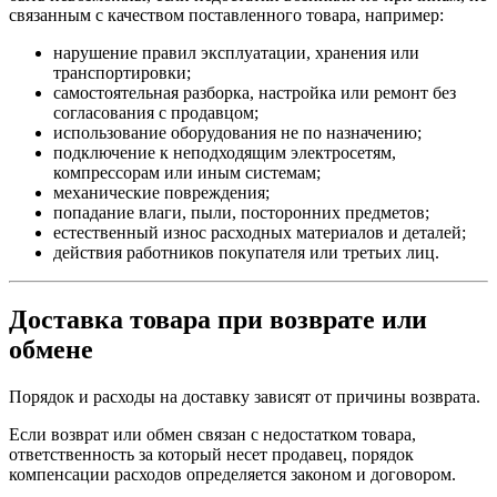
связанным с качеством поставленного товара, например:
нарушение правил эксплуатации, хранения или
транспортировки;
самостоятельная разборка, настройка или ремонт без
согласования с продавцом;
использование оборудования не по назначению;
подключение к неподходящим электросетям,
компрессорам или иным системам;
механические повреждения;
попадание влаги, пыли, посторонних предметов;
естественный износ расходных материалов и деталей;
действия работников покупателя или третьих лиц.
Доставка товара при возврате или
обмене
Порядок и расходы на доставку зависят от причины возврата.
Если возврат или обмен связан с недостатком товара,
ответственность за который несет продавец, порядок
компенсации расходов определяется законом и договором.