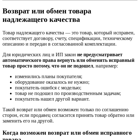
Возврат или обмен товара
надлежащего качества
Товар надлежащего качества — это товар, который исправен,
соответствует договору, счету, спецификации, техническому
описанию и передан в согласованной комплектации.
Для юридических лиц и ИП закон
не предусматривает
автоматического права вернуть или обменять исправный
товар просто потому, что он не подошел
, например:
изменились планы покупателя;
оборудование оказалось не нужно;
покупатель ошибся с моделью;
товар не подошел по производственным задачам;
покупатель нашел другой вариант.
Такой возврат или обмен возможен только по соглашению
сторон, если продавец согласится принять товар обратно или
заменить его на другой.
Когда возможен возврат или обмен исправного
товара