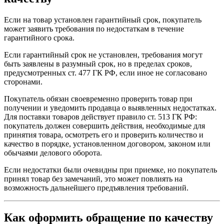
Если на товар установлен гарантийный срок, покупатель
может заявить требования по недостаткам в течение
гарантийного срока.
Если гарантийный срок не установлен, требования могут
быть заявлены в разумный срок, но в пределах сроков,
предусмотренных ст. 477 ГК РФ, если иное не согласовано
сторонами.
Покупатель обязан своевременно проверить товар при
получении и уведомить продавца о выявленных недостатках.
Для поставки товаров действует правило ст. 513 ГК РФ:
покупатель должен совершить действия, необходимые для
принятия товара, осмотреть его и проверить количество и
качество в порядке, установленном договором, законом или
обычаями делового оборота.
Если недостатки были очевидны при приемке, но покупатель
принял товар без замечаний, это может повлиять на
возможность дальнейшего предъявления требований.
Как оформить обращение по качеству