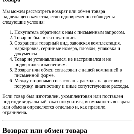
Мы можем рассмотреть возврат или обмен товара
надлежащего качества, если одновременно соблюдены
следующие условия:
Покупатель обратился к нам с письменным запросом.
Товар не был в эксплуатации.
Сохранены товарный вид, заводская комплектация,
маркировка, серийные номера, пломбы, упаковка и
документы.
Товар не устанавливался, не настраивался и не
подвергался изменениям.
Возврат или обмен согласован с нашей компанией в
письменной форме.
Между сторонами согласованы расходы на доставку,
погрузку, диагностику и иные сопутствующие расходы.
Если товар был изготовлен, укомплектован или поставлен
под индивидуальный заказ покупателя, возможность возврата
или обмена определяется отдельно и, как правило,
ограничена.
Возврат или обмен товара