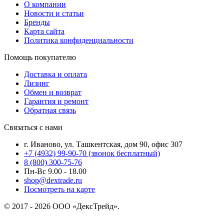
О компании
Новости и статьи
Бренды
Карта сайта
Политика конфиденциальности
Помощь покупателю
Доставка и оплата
Лизинг
Обмен и возврат
Гарантия и ремонт
Обратная связь
Связаться с нами
г. Иваново, ул. Ташкентская, дом 90, офис 307
+7 (4932) 99-90-70
(звонок бесплатный)
8 (800) 300-75-76
Пн-Вс 9.00 - 18.00
shop@dextrade.ru
Посмотреть на карте
© 2017 - 2026 ООО «ДексТрейд».