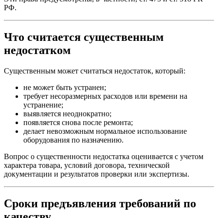
РФ.
Что считается существенным
недостатком
Существенным может считаться недостаток, который:
не может быть устранен;
требует несоразмерных расходов или времени на
устранение;
выявляется неоднократно;
появляется снова после ремонта;
делает невозможным нормальное использование
оборудования по назначению.
Вопрос о существенности недостатка оценивается с учетом
характера товара, условий договора, технической
документации и результатов проверки или экспертизы.
Сроки предъявления требований по
качеству