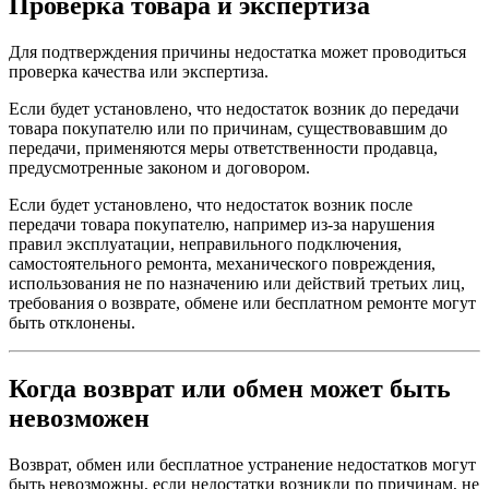
Проверка товара и экспертиза
Для подтверждения причины недостатка может проводиться
проверка качества или экспертиза.
Если будет установлено, что недостаток возник до передачи
товара покупателю или по причинам, существовавшим до
передачи, применяются меры ответственности продавца,
предусмотренные законом и договором.
Если будет установлено, что недостаток возник после
передачи товара покупателю, например из-за нарушения
правил эксплуатации, неправильного подключения,
самостоятельного ремонта, механического повреждения,
использования не по назначению или действий третьих лиц,
требования о возврате, обмене или бесплатном ремонте могут
быть отклонены.
Когда возврат или обмен может быть
невозможен
Возврат, обмен или бесплатное устранение недостатков могут
быть невозможны, если недостатки возникли по причинам, не