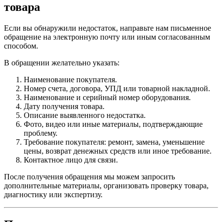
товара
Если вы обнаружили недостаток, направьте нам письменное
обращение на электронную почту или иным согласованным
способом.
В обращении желательно указать:
Наименование покупателя.
Номер счета, договора, УПД или товарной накладной.
Наименование и серийный номер оборудования.
Дату получения товара.
Описание выявленного недостатка.
Фото, видео или иные материалы, подтверждающие
проблему.
Требование покупателя: ремонт, замена, уменьшение
цены, возврат денежных средств или иное требование.
Контактное лицо для связи.
После получения обращения мы можем запросить
дополнительные материалы, организовать проверку товара,
диагностику или экспертизу.