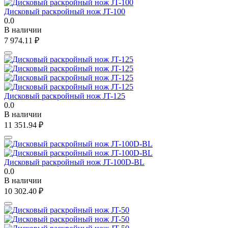
Дисковый раскройный нож JT-100
0.0
В наличии
7 974.11
₽
Дисковый раскройный нож JT-125
0.0
В наличии
11 351.94
₽
Дисковый раскройный нож JT-100D-BL
0.0
В наличии
10 302.40
₽