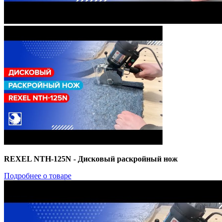
REXEL NTH-125N - Дисковый раскройный нож
Подробнее о товаре