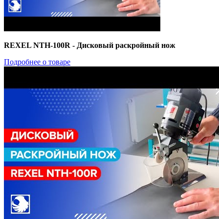
REXEL NTH-100R - Дисковый раскройный нож
Подробнее о товаре