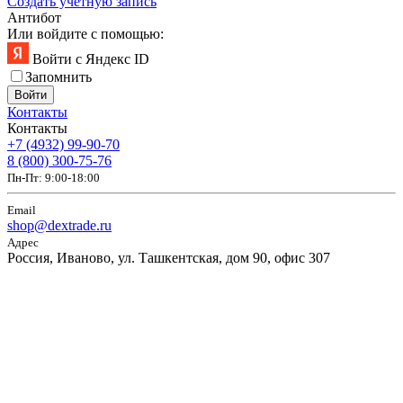
Создать учетную запись
Антибот
Или войдите с помощью:
Войти с Яндекс ID
Запомнить
Войти
Контакты
Контакты
+7 (4932) 99-90-70
8 (800) 300-75-76
Пн-Пт: 9:00-18:00
Email
shop@dextrade.ru
Адрес
Россия, Иваново, ул. Ташкентская, дом 90, офис 307