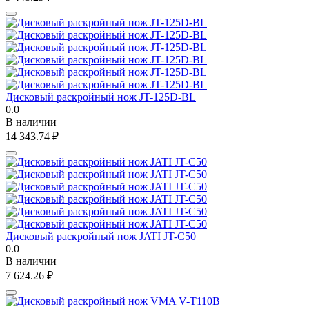
Дисковый раскройный нож JT-125D-BL
0.0
В наличии
14 343.74
₽
Дисковый раскройный нож JATI JT-C50
0.0
В наличии
7 624.26
₽