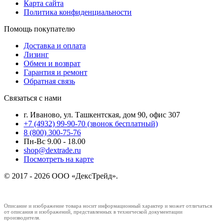
Карта сайта
Политика конфиденциальности
Помощь покупателю
Доставка и оплата
Лизинг
Обмен и возврат
Гарантия и ремонт
Обратная связь
Связаться с нами
г. Иваново, ул. Ташкентская, дом 90, офис 307
+7 (4932) 99-90-70
(звонок бесплатный)
8 (800) 300-75-76
Пн-Вс 9.00 - 18.00
shop@dextrade.ru
Посмотреть на карте
© 2017 - 2026 ООО «ДексТрейд».
Описание и изображение товара носит информационный характер и может отличаться
от описания и изображений, представленных в технической документации
производителя.