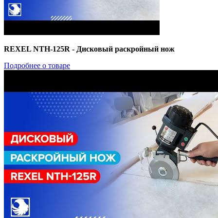
REXEL NTH-125R - Дисковый раскройный нож
Подробнее о товаре