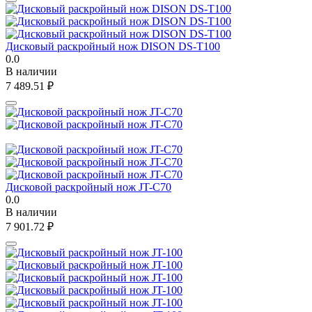
Дисковый раскройный нож DISON DS-T100
0.0
В наличии
7 489.51
₽
Дисковой раскройный нож JT-C70
0.0
В наличии
7 901.72
₽