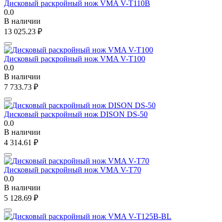
Дисковый раскройный нож VMA V-T110B
0.0
В наличии
13 025.23
₽
Дисковый раскройный нож VMA V-T100
0.0
В наличии
7 733.73
₽
Дисковый раскройный нож DISON DS-50
0.0
В наличии
4 314.61
₽
Дисковый раскройный нож VMA V-T70
0.0
В наличии
5 128.69
₽