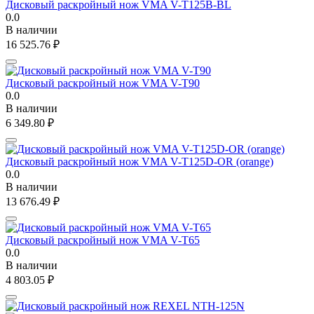
Дисковый раскройный нож VMA V-T125B-BL
0.0
В наличии
16 525.76
₽
Дисковый раскройный нож VMA V-T90
0.0
В наличии
6 349.80
₽
Дисковый раскройный нож VMA V-T125D-OR (orange)
0.0
В наличии
13 676.49
₽
Дисковый раскройный нож VMA V-T65
0.0
В наличии
4 803.05
₽