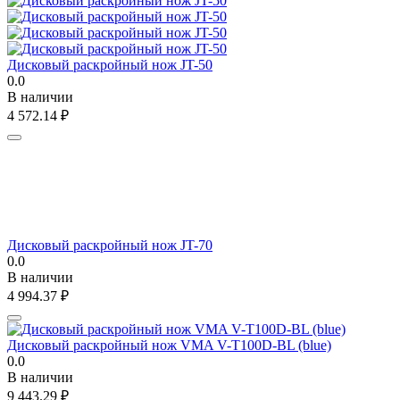
Дисковый раскройный нож JT-50
0.0
В наличии
4 572.14
₽
Дисковый раскройный нож JT-70
0.0
В наличии
4 994.37
₽
Дисковый раскройный нож VMA V-T100D-BL (blue)
0.0
В наличии
9 443.29
₽