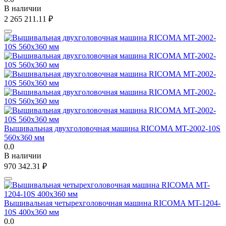
В наличии
2 265 211.11
₽
Вышивальная двухголовочная машина RICOMA MT-2002-10S
560х360 мм
0.0
В наличии
970 342.31
₽
Вышивальная четырехголовочная машина RICOMA MT-1204-
10S 400х360 мм
0.0