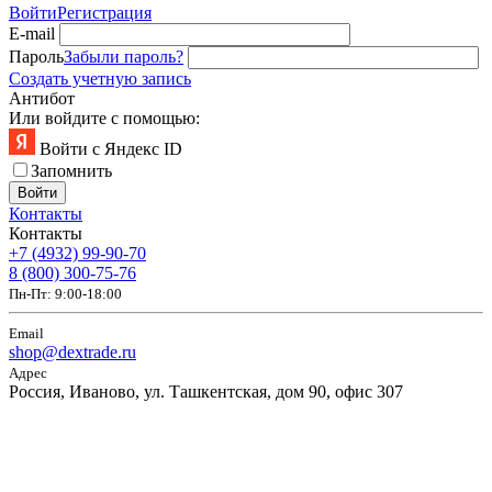
Войти
Регистрация
E-mail
Пароль
Забыли пароль?
Создать учетную запись
Антибот
Или войдите с помощью:
Войти с Яндекс ID
Запомнить
Войти
Контакты
Контакты
+7 (4932) 99-90-70
8 (800) 300-75-76
Пн-Пт: 9:00-18:00
Email
shop@dextrade.ru
Адрес
Россия, Иваново, ул. Ташкентская, дом 90, офис 307