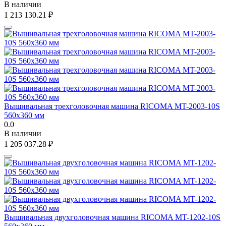
В наличии
1 213 130.21
₽
Вышивальная трехголовочная машина RICOMA MT-2003-10S
560х360 мм
0.0
В наличии
1 205 037.28
₽
Вышивальная двухголовочная машина RICOMA MT-1202-10S