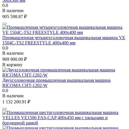
560х360 мм
0.0
В наличии
905 598.87
₽
Промышленная четырехголовочная вышивальная машина VE
1504C-TS2 FREESTYLE 400x400 мм
0.0
В наличии
969 900.00
₽
В корзину
Двухголовочная промышленная вышивальная машина
RICOMA CHT-1202-W
0.0
В наличии
1 132 200.91
₽