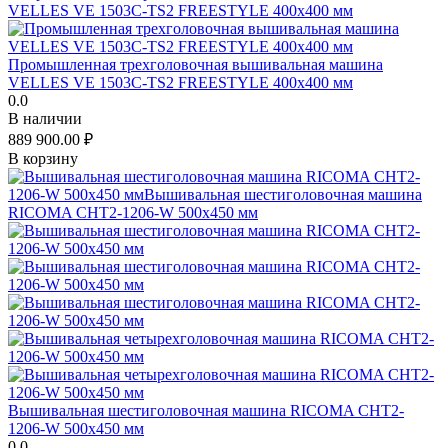
Промышленная трехголовочная вышивальная машина
VELLES VE 1503C-TS2 FREESTYLE 400x400 мм
0.0
В наличии
889 900.00
₽
В корзину
Вышивальная шестиголовочная машина RICOMA CHT2-
1206-W 500x450 мм
0.0