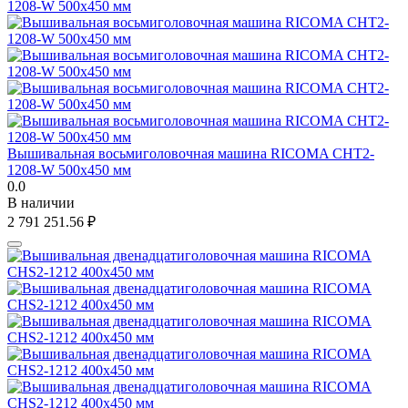
Вышивальная восьмиголовочная машина RICOMA CHT2-
1208-W 500x450 мм
0.0
В наличии
2 791 251.56
₽