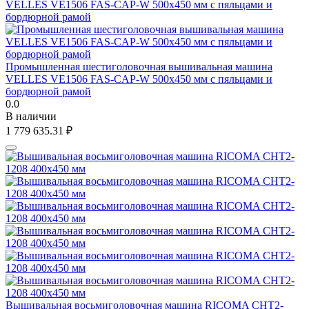
Промышленная шестиголовочная вышивальная машина
VELLES VE1506 FAS-CAP-W 500х450 мм c пяльцами и
бордюрной рамой
0.0
В наличии
1 779 635.31
₽
Вышивальная восьмиголовочная машина RICOMA CHT2-