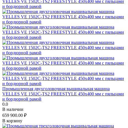
Промышленная двухголовочная вышивальная машина
VELLES VE 1502C-TS2 FREESTYLE 450x400 мм с пяльцами
и бордюрной рамой
0.0
В наличии
659 900.00
₽
В корзину