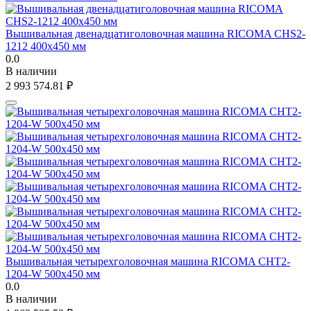
Вышивальная двенадцатиголовочная машина RICOMA CHS2-
1212 400x450 мм
0.0
В наличии
2 993 574.81
₽
Вышивальная четырехголовочная машина RICOMA CHT2-
1204-W 500х450 мм
0.0
В наличии