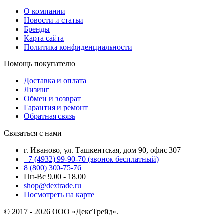
О компании
Новости и статьи
Бренды
Карта сайта
Политика конфиденциальности
Помощь покупателю
Доставка и оплата
Лизинг
Обмен и возврат
Гарантия и ремонт
Обратная связь
Связаться с нами
г. Иваново, ул. Ташкентская, дом 90, офис 307
+7 (4932) 99-90-70
(звонок бесплатный)
8 (800) 300-75-76
Пн-Вс 9.00 - 18.00
shop@dextrade.ru
Посмотреть на карте
© 2017 - 2026 ООО «ДексТрейд».