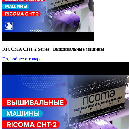
RICOMA CHT-2 Series - Вышивальные машины
Подробнее о товаре