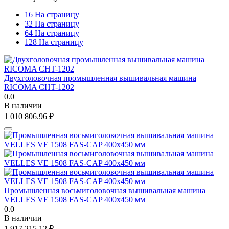
16 На страницу
32 На страницу
64 На страницу
128 На страницу
Двухголовочная промышленная вышивальная машина
RICOMA CHT-1202
0.0
В наличии
1 010 806.96
₽
Промышленная восьмиголовочная вышивальная машина
VELLES VE 1508 FAS-CAP 400х450 мм
0.0
В наличии
1 917 215.12
₽