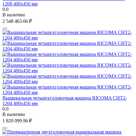
1208 400x450 мм
0.0
В наличии
2 548 463.66
₽
Вышивальная четырехголовочная машина RICOMA CHT2-
1204 400х450 мм
0.0
В наличии
1 820 099.96
₽