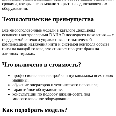
сроками, которые невозможно закрыть на одноголовочном
оборудовании.
Технологические преимущества
Все многоголовочные модели в каталоге ДексТрейд
оснащены контроллерами DAHAO последнего поколения — с
поддержкой сетевого управления, автоматической
компенсацией натяжения нити и системой контроля обрыва
нити на каждой голове, что снижает процент брака на
длинных тиражах.
Что включено в стоимость?
профессиональная настройка и пусконаладка всех голов
машины;
обучение операторов и технического персонала;
гарантийное обслуживание;
консультации по подбору дизайн-софта под
многоголовочное оборудование.
Как подобрать модель?