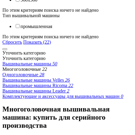
По этим критериям поиска ничего не найдено
Тип вышивальной машины
промышленная
По этим критериям поиска ничего не найдено
Сбросить
Показать (22)
Уточнить категорию
Уточнить категорию
Вышивальные машины
50
Многоголовочные
22
Одноголовочные
28
Вышивальные машины Velles
26
Вышивальные машины Ricoma
22
Вышивальные машины Leader
2
Комплектующие и аксессуары для вышивальных машин
0
Многоголовочная вышивальная
машина: купить для серийного
производства