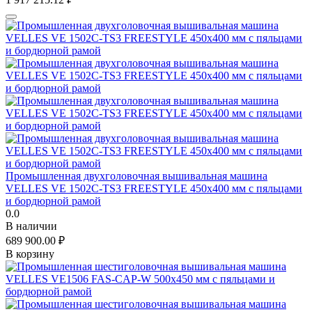
Промышленная двухголовочная вышивальная машина
VELLES VE 1502C-TS3 FREESTYLE 450x400 мм с пяльцами
и бордюрной рамой
0.0
В наличии
689 900.00
₽
В корзину