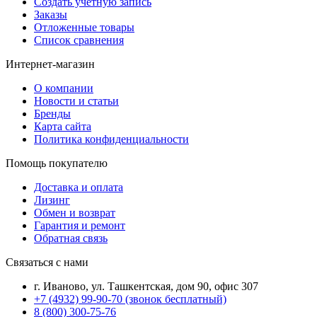
Создать учетную запись
Заказы
Отложенные товары
Список сравнения
Интернет-магазин
О компании
Новости и статьи
Бренды
Карта сайта
Политика конфиденциальности
Помощь покупателю
Доставка и оплата
Лизинг
Обмен и возврат
Гарантия и ремонт
Обратная связь
Связаться с нами
г. Иваново, ул. Ташкентская, дом 90, офис 307
+7 (4932) 99-90-70
(звонок бесплатный)
8 (800) 300-75-76