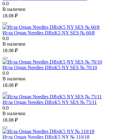
0.0
В наличии
18.08
₽
Игла Organ Needles DBxK5 NY SES № 60/8
0.0
В наличии
18.08
₽
Игла Organ Needles DBxK5 NY SES № 70/10
0.0
В наличии
18.08
₽
Игла Organ Needles DBxK5 NY SES № 75/11
0.0
В наличии
18.08
₽
Игла Organ Needles DBxK5 NY № 110/18