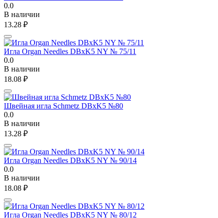
0.0
В наличии
13.28
₽
Игла Organ Needles DBxK5 NY № 75/11
0.0
В наличии
18.08
₽
Швейная игла Schmetz DBxK5 №80
0.0
В наличии
13.28
₽
Игла Organ Needles DBxK5 NY № 90/14
0.0
В наличии
18.08
₽
Игла Organ Needles DBxK5 NY № 80/12