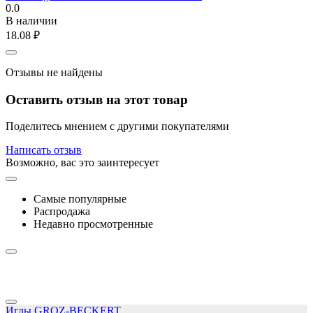
0.0
В наличии
18.08
₽
Отзывы не найдены
Оставить отзыв на этот товар
Поделитесь мнением с другими покупателями
Написать отзыв
Возможно, вас это заинтересует
Самые популярные
Распродажа
Недавно просмотренные
Иглы GROZ-BECKERT