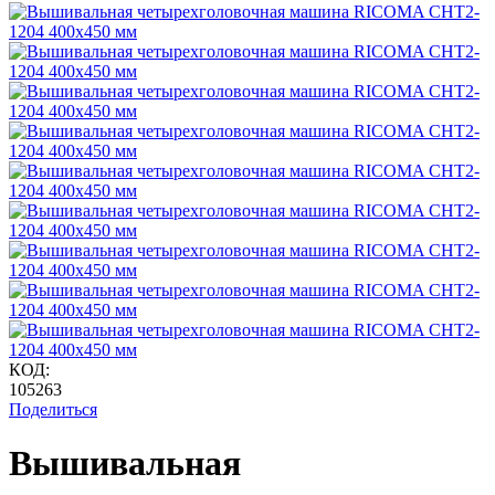
КОД:
105263
Поделиться
Вышивальная