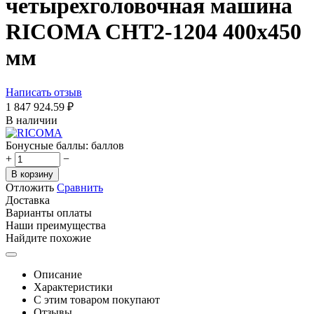
четырехголовочная машина
RICOMA CHT2-1204 400х450
мм
Написать отзыв
1 847 924.59
₽
В наличии
Бонусные баллы:
баллов
+
−
В корзину
Отложить
Сравнить
Доставка
Варианты оплаты
Наши преимущества
Найдите похожие
Описание
Характеристики
С этим товаром покупают
Отзывы