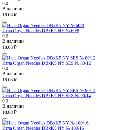
0.0
В наличии
18.08
₽
Игла Organ Needles DBxK5 NY № 60/8
0.0
В наличии
18.08
₽
Игла Organ Needles DBxK5 NY SES № 80/12
0.0
В наличии
18.08
₽
Игла Organ Needles DBxK5 NY SES № 90/14
0.0
В наличии
18.08
₽
Игла Organ Needles DBxK5 NY № 100/16