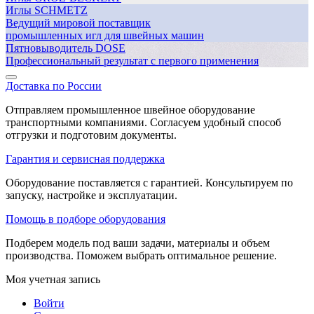
Иглы SCHMETZ
Ведущий мировой поставщик
промышленных игл для швейных машин
Пятновыводитель DOSE
Профессиональный результат с первого применения
Доставка по России
Отправляем промышленное швейное оборудование
транспортными компаниями. Согласуем удобный способ
отгрузки и подготовим документы.
Гарантия и сервисная поддержка
Оборудование поставляется с гарантией. Консультируем по
запуску, настройке и эксплуатации.
Помощь в подборе оборудования
Подберем модель под ваши задачи, материалы и объем
производства. Поможем выбрать оптимальное решение.
Моя учетная запись
Войти