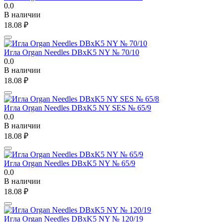
0.0
В наличии
18.08
₽
Игла Organ Needles DBxK5 NY № 70/10
0.0
В наличии
18.08
₽
Игла Organ Needles DBxK5 NY SES № 65/9
0.0
В наличии
18.08
₽
Игла Organ Needles DBxK5 NY № 65/9
0.0
В наличии
18.08
₽
Игла Organ Needles DBxK5 NY № 120/19