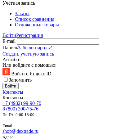
Учетная запись
Заказы
Список сравнения
Отложенные товары
Войти
Регистрация
E-mail
Пароль
Забыли пароль?
Создать учетную запись
Антибот
Или войдите с помощью:
Войти с Яндекс ID
Запомнить
Войти
Контакты
Контакты
+7 (4932) 99-90-70
8 (800) 300-75-76
Пн-Пт: 9:00-18:00
Email
shop@dextrade.ru
Адрес