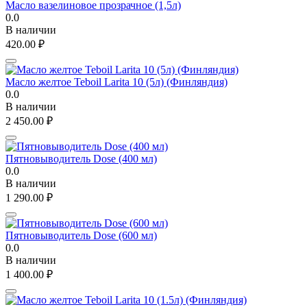
Масло вазелиновое прозрачное (1,5л)
0.0
В наличии
420.00
₽
Масло желтое Teboil Larita 10 (5л) (Финляндия)
0.0
В наличии
2 450.00
₽
Пятновыводитель Dose (400 мл)
0.0
В наличии
1 290.00
₽
Пятновыводитель Dose (600 мл)
0.0
В наличии
1 400.00
₽