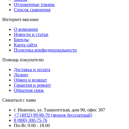
Отложенные товары
Список сравнения
Интернет-магазин
О компании
Новости и статьи
Бренды
Карта сайта
Политика конфиденциальности
Помощь покупателю
Доставка и оплата
Лизинг
Обмен и возврат
Гарантия и ремонт
Обратная связь
Связаться с нами
г. Иваново, ул. Ташкентская, дом 90, офис 307
+7 (4932) 99-90-70
(звонок бесплатный)
8 (800) 300-75-76
Пн-Вс 9.00 - 18.00