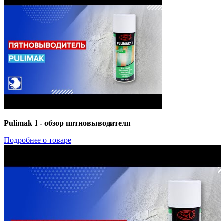
Pulimak 1 - обзор пятновыводителя
Подробнее о товаре