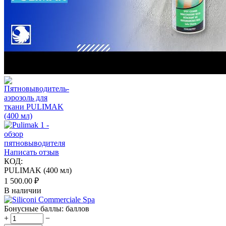
Написать отзыв
КОД:
PULIMAK (400 мл)
1 500.00
₽
В наличии
Бонусные баллы:
баллов
+
−