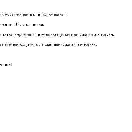
офессионального использования.
оянии 10 см от пятна.
статки аэрозоля с помощью щетки или сжатого воздуха.
 пятновыводитель с помощью сжатого воздуха.
ениях!