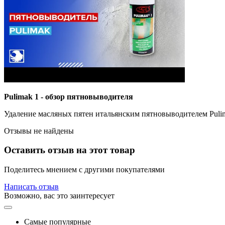
Pulimak 1 - обзор пятновыводителя
Удаление масляных пятен итальянским пятновыводителем Pulim
Отзывы не найдены
Оставить отзыв на этот товар
Поделитесь мнением с другими покупателями
Написать отзыв
Возможно, вас это заинтересует
Самые популярные