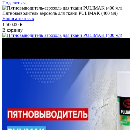
Поделиться
Пятновыводитель-аэрозоль для ткани PULIMAK (400 мл)
Написать отзыв
1 500.00
₽
В корзину