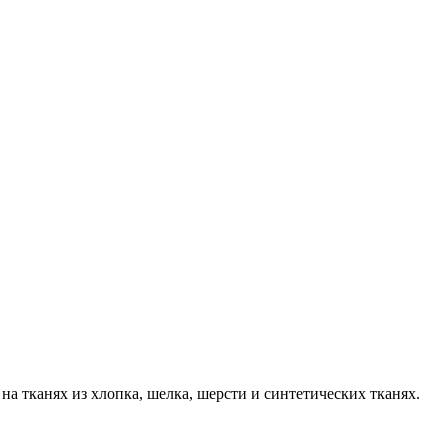
 тканях из хлопка, шелка, шерсти и синтетических тканях.