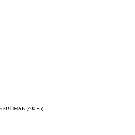
ни PULIMAK (400 мл)