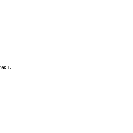
ak 1.