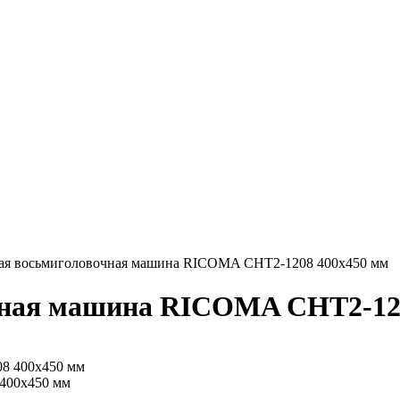
я восьмиголовочная машина RICOMA CHT2-1208 400x450 мм
ная машина RICOMA CHT2-120
400x450 мм