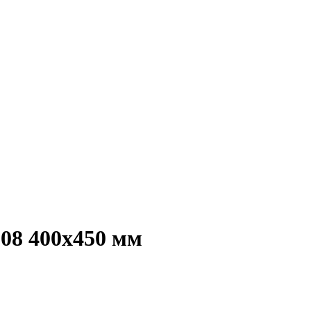
8 400x450 мм