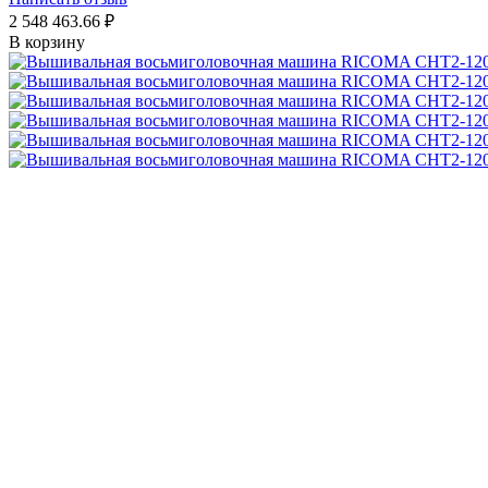
2 548 463.66
₽
В корзину