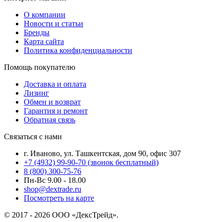
О компании
Новости и статьи
Бренды
Карта сайта
Политика конфиденциальности
Помощь покупателю
Доставка и оплата
Лизинг
Обмен и возврат
Гарантия и ремонт
Обратная связь
Связаться с нами
г. Иваново, ул. Ташкентская, дом 90, офис 307
+7 (4932) 99-90-70
(звонок бесплатный)
8 (800) 300-75-76
Пн-Вс 9.00 - 18.00
shop@dextrade.ru
Посмотреть на карте
© 2017 - 2026 ООО «ДексТрейд».