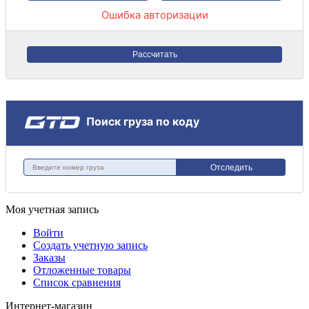
Ошибка авторизации
Рассчитать
Поиск груза по коду
Отследить
Моя учетная запись
Войти
Создать учетную запись
Заказы
Отложенные товары
Список сравнения
Интернет-магазин