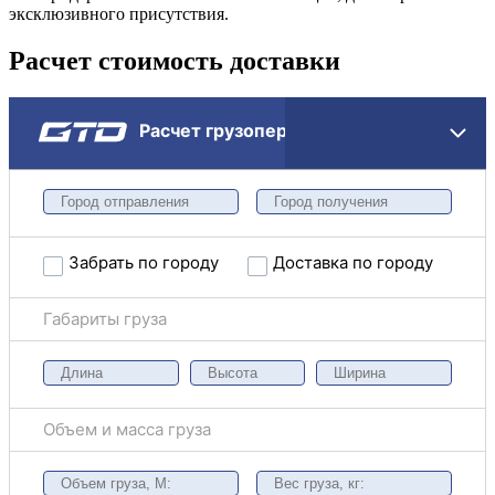
эксклюзивного присутствия.
Расчет стоимость доставки
Расчет грузоперевозки
Забрать по городу
Доставка по городу
Габариты груза
Объем и масса груза