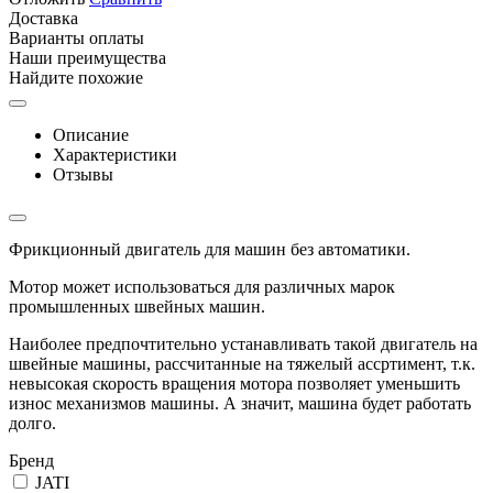
Доставка
Варианты оплаты
Наши преимущества
Найдите похожие
Описание
Характеристики
Отзывы
Фрикционный двигатель для машин без автоматики.
Мотор может использоваться для различных марок
промышленных швейных машин.
Наиболее предпочтительно устанавливать такой двигатель на
швейные машины, рассчитанные на тяжелый ассртимент, т.к.
невысокая скорость вращения мотора позволяет уменьшить
износ механизмов машины. А значит, машина будет работать
долго.
Бренд
JATI