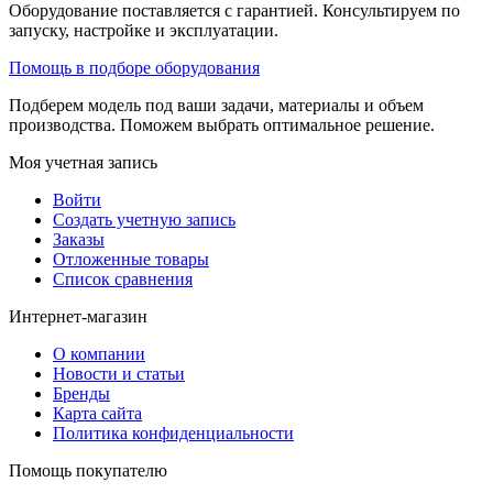
Оборудование поставляется с гарантией. Консультируем по
запуску, настройке и эксплуатации.
Помощь в подборе оборудования
Подберем модель под ваши задачи, материалы и объем
производства. Поможем выбрать оптимальное решение.
Моя учетная запись
Войти
Создать учетную запись
Заказы
Отложенные товары
Список сравнения
Интернет-магазин
О компании
Новости и статьи
Бренды
Карта сайта
Политика конфиденциальности
Помощь покупателю