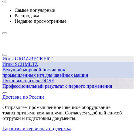
Самые популярные
Распродажа
Недавно просмотренные
Иглы GROZ-BECKERT
Иглы SCHMETZ
Ведущий мировой поставщик
промышленных игл для швейных машин
Пятновыводитель DOSE
Профессиональный результат с первого применения
Доставка по России
Отправляем промышленное швейное оборудование
транспортными компаниями. Согласуем удобный способ
отгрузки и подготовим документы.
Гарантия и сервисная поддержка