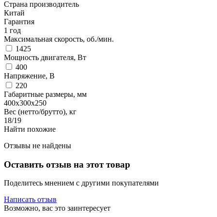
Страна производитель
Китай
Гарантия
1 год
Максимальная скорость, об./мин.
1425
Мощность двигателя, Вт
400
Напряжение, В
220
Габаритные размеры, мм
400х300х250
Вес (нетто/брутто), кг
18/19
Найти похожие
Отзывы не найдены
Оставить отзыв на этот товар
Поделитесь мнением с другими покупателями
Написать отзыв
Возможно, вас это заинтересует