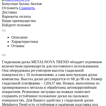
Бонусные баллы:
баллов
Отложить
Сравнить
Доставка
Варианты оплаты
Наши преимущества
Найдите похожие
Описание
Характеристики
Отзывы
Гладильная доска METALNOVA TREND обладает огромным
количеством преимуществ для постоянного использования.
Она оборудована регулятором высоты гладильной
поверхности с 10 положениями, а сама конструкция доски
компактна. Высота доски регулируется от 68 до 96 см. Размер
гладильной платформы – 120х37 мм. Ножки, выполнены из
хромированного металла и обработаны антикоррозийным
покрытием. Резиновые заглушки на ножках помогают
сохранять устойчивое положение доски на скользких
поверхностях. Для Вашего удобства у гладильной доски
Metalnova Trend есть устойчивая и надёжная подставка под