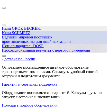
Иглы GROZ-BECKERT
Иглы SCHMETZ
Ведущий мировой поставщик
промышленных игл для швейных машин
Пятновыводитель DOSE
Профессиональный результат с первого применения
Доставка по России
Отправляем промышленное швейное оборудование
транспортными компаниями. Согласуем удобный способ
отгрузки и подготовим документы.
Гарантия и сервисная поддержка
Оборудование поставляется с гарантией. Консультируем по
запуску, настройке и эксплуатации.
Помощь в подборе оборудования