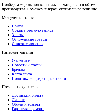
Подберем модель под ваши задачи, материалы и объем
производства. Поможем выбрать оптимальное решение.
Моя учетная запись
Войти
Создать учетную запись
Заказы
Отложенные товары
Список сравнения
Интернет-магазин
О компании
Новости и статьи
Бренды
Карта сайта
Политика конфиденциальности
Помощь покупателю
Доставка и оплата
Лизинг
Обмен и возврат
Гарантия и ремонт