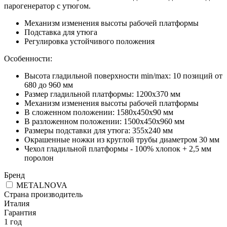
парогенератор с утюгом.
Механизм изменения высоты рабочей платформы
Подставка для утюга
Регулировка устойчивого положения
Особенности:
Высота гладильной поверхности min/max: 10 позиций от
680 до 960 мм
Размер гладильной платформы: 1200x370 мм
Механизм изменения высоты рабочей платформы
В сложенном положении: 1580х450х90 мм
В разложенном положении: 1500х450х960 мм
Размеры подставки для утюга: 355х240 мм
Окрашенные ножки из круглой трубы диаметром 30 мм
Чехол гладильной платформы - 100% хлопок + 2,5 мм
поролон
Бренд
METALNOVA
Страна производитель
Италия
Гарантия
1 год