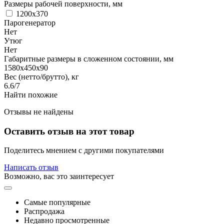
Размеры рабочей поверхности, мм
1200x370
Парогенератор
Нет
Утюг
Нет
Габаритные размеры в сложенном состоянии, мм
1580х450х90
Вес (нетто/брутто), кг
6.6/7
Найти похожие
Отзывы не найдены
Оставить отзыв на этот товар
Поделитесь мнением с другими покупателями
Написать отзыв
Возможно, вас это заинтересует
Самые популярные
Распродажа
Недавно просмотренные