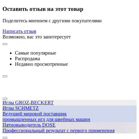
Оставить отзыв на этот товар
Поделитесь мнением с другими покупателями
Написать отзыв
Возможно, вас это заинтересует
Самые популярные
Распродажа
Недавно просмотренные
Иглы GROZ-BECKERT
Иглы SCHMETZ
Ведущий мировой поставщик
промышленных игл для швейных машин
Пятновыводитель DOSE
Профессиональный результат с первого применения