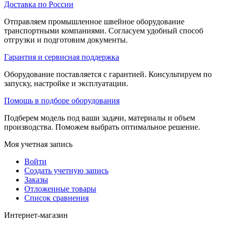
Доставка по России
Отправляем промышленное швейное оборудование
транспортными компаниями. Согласуем удобный способ
отгрузки и подготовим документы.
Гарантия и сервисная поддержка
Оборудование поставляется с гарантией. Консультируем по
запуску, настройке и эксплуатации.
Помощь в подборе оборудования
Подберем модель под ваши задачи, материалы и объем
производства. Поможем выбрать оптимальное решение.
Моя учетная запись
Войти
Создать учетную запись
Заказы
Отложенные товары
Список сравнения
Интернет-магазин