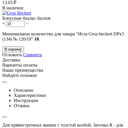
13.03
₽
В наличии
Бонусные баллы:
баллов
+
−
Минимальное количество для товара "Игла Groz-beckert DPx5
(134) № 120/19"
10
.
В корзину
Отложить
Сравнить
Доставка
Варианты оплаты
Наши преимущества
Найдите похожие
Описание
Характеристики
Инструкции
Отзывы
Для прямострочных машин с толстой колбой. Заточка R - для