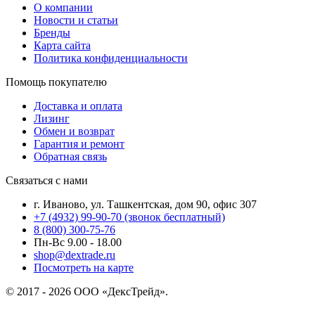
О компании
Новости и статьи
Бренды
Карта сайта
Политика конфиденциальности
Помощь покупателю
Доставка и оплата
Лизинг
Обмен и возврат
Гарантия и ремонт
Обратная связь
Связаться с нами
г. Иваново, ул. Ташкентская, дом 90, офис 307
+7 (4932) 99-90-70
(звонок бесплатный)
8 (800) 300-75-76
Пн-Вс 9.00 - 18.00
shop@dextrade.ru
Посмотреть на карте
© 2017 - 2026 ООО «ДексТрейд».