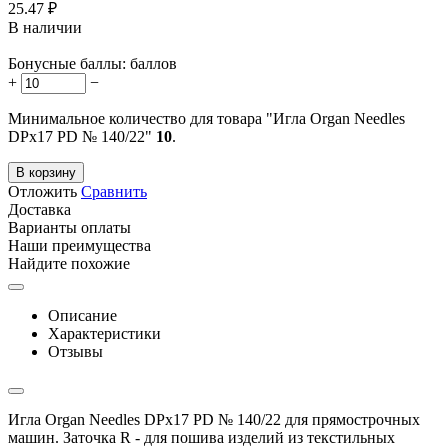
25.47
₽
В наличии
Бонусные баллы:
баллов
+
−
Минимальное количество для товара "Игла Organ Needles
DPx17 PD № 140/22"
10
.
В корзину
Отложить
Сравнить
Доставка
Варианты оплаты
Наши преимущества
Найдите похожие
Описание
Характеристики
Отзывы
Игла Organ Needles DPx17 PD № 140/22 для прямострочных
машин. Заточка R - для пошива изделий из текстильных