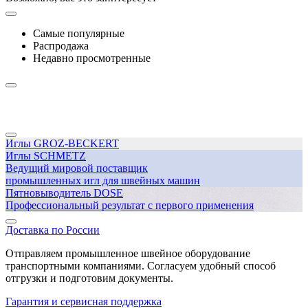
Самые популярные
Распродажа
Недавно просмотренные
Иглы GROZ-BECKERT
Иглы SCHMETZ
Ведущий мировой поставщик
промышленных игл для швейных машин
Пятновыводитель DOSE
Профессиональный результат с первого применения
Доставка по России
Отправляем промышленное швейное оборудование
транспортными компаниями. Согласуем удобный способ
отгрузки и подготовим документы.
Гарантия и сервисная поддержка