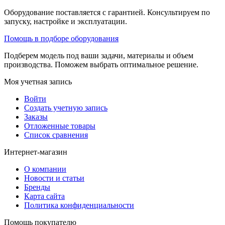
Оборудование поставляется с гарантией. Консультируем по
запуску, настройке и эксплуатации.
Помощь в подборе оборудования
Подберем модель под ваши задачи, материалы и объем
производства. Поможем выбрать оптимальное решение.
Моя учетная запись
Войти
Создать учетную запись
Заказы
Отложенные товары
Список сравнения
Интернет-магазин
О компании
Новости и статьи
Бренды
Карта сайта
Политика конфиденциальности
Помощь покупателю