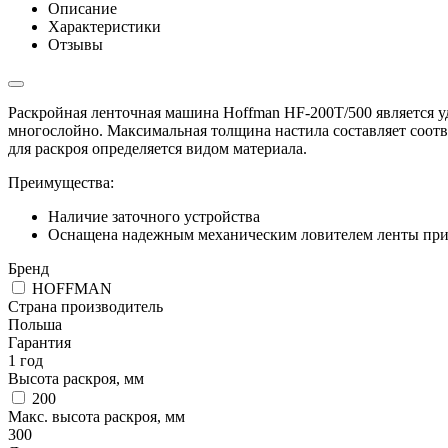
Описание
Характеристики
Отзывы
Раскройная ленточная машина Hoffman HF-200T/500 является у
многослойно. Максимальная толщина настила составляет соотв
для раскроя определяется видом материала.
Преимущества:
Наличие заточного устройства
Оснащена надежным механическим ловителем ленты при
Бренд
HOFFMAN
Страна производитель
Польша
Гарантия
1 год
Высота раскроя, мм
200
Макс. высота раскроя, мм
300