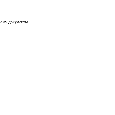
овим документы.