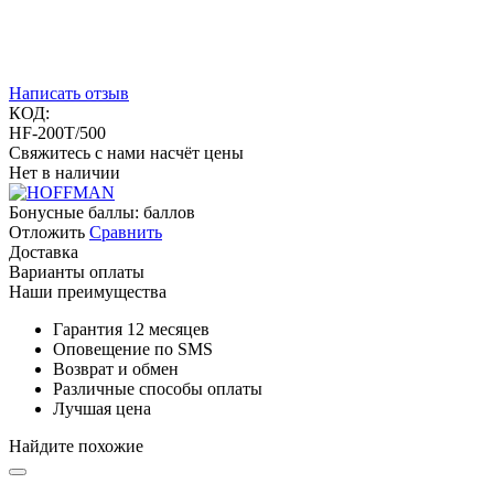
Написать отзыв
КОД:
HF-200T/500
Свяжитесь с нами насчёт цены
Нет в наличии
Бонусные баллы:
баллов
Отложить
Сравнить
Доставка
Варианты оплаты
Наши преимущества
Гарантия 12 месяцев
Оповещение по SMS
Возврат и обмен
Различные способы оплаты
Лучшая цена
Найдите похожие