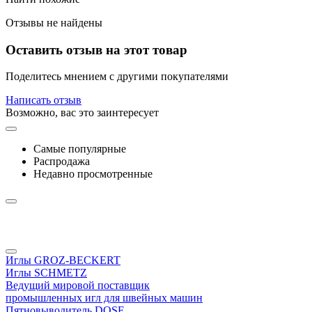
Отзывы не найдены
Оставить отзыв на этот товар
Поделитесь мнением с другими покупателями
Написать отзыв
Возможно, вас это заинтересует
Самые популярные
Распродажа
Недавно просмотренные
Иглы GROZ-BECKERT
Иглы SCHMETZ
Ведущий мировой поставщик
промышленных игл для швейных машин
Пятновыводитель DOSE