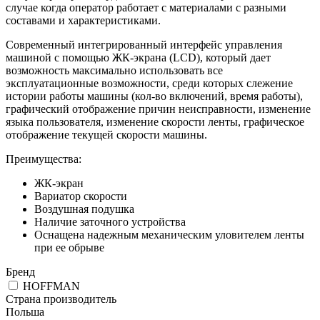
случае когда оператор работает с материалами с разными
составами и характеристиками.
Современный интегрированный интерфейс управления
машиной с помощью ЖК-экрана (LCD), который дает
возможность максимально использовать все
эксплуатационные возможности, среди которых слежение
истории работы машины (кол-во включений, время работы),
графический отображение причин неисправности, изменение
языка пользователя, изменение скорости ленты, графическое
отображение текущей скорости машины.
Преимущества:
ЖК-экран
Вариатор скорости
Воздушная подушка
Наличие заточного устройства
Оснащена надежным механическим уловителем ленты
при ее обрыве
Бренд
HOFFMAN
Страна производитель
Польша