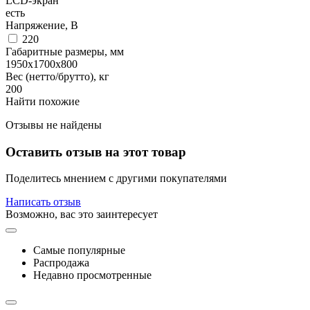
LCD-экран
есть
Напряжение, В
220
Габаритные размеры, мм
1950x1700x800
Вес (нетто/брутто), кг
200
Найти похожие
Отзывы не найдены
Оставить отзыв на этот товар
Поделитесь мнением с другими покупателями
Написать отзыв
Возможно, вас это заинтересует
Самые популярные
Распродажа
Недавно просмотренные