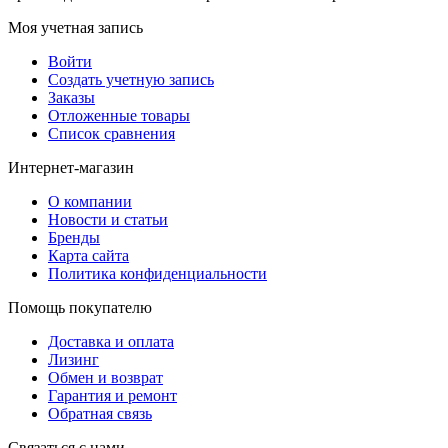
Моя учетная запись
Войти
Создать учетную запись
Заказы
Отложенные товары
Список сравнения
Интернет-магазин
О компании
Новости и статьи
Бренды
Карта сайта
Политика конфиденциальности
Помощь покупателю
Доставка и оплата
Лизинг
Обмен и возврат
Гарантия и ремонт
Обратная связь
Связаться с нами