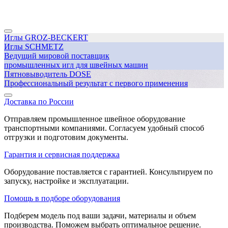
Иглы GROZ-BECKERT
Иглы SCHMETZ
Ведущий мировой поставщик
промышленных игл для швейных машин
Пятновыводитель DOSE
Профессиональный результат с первого применения
Доставка по России
Отправляем промышленное швейное оборудование
транспортными компаниями. Согласуем удобный способ
отгрузки и подготовим документы.
Гарантия и сервисная поддержка
Оборудование поставляется с гарантией. Консультируем по
запуску, настройке и эксплуатации.
Помощь в подборе оборудования
Подберем модель под ваши задачи, материалы и объем
производства. Поможем выбрать оптимальное решение.