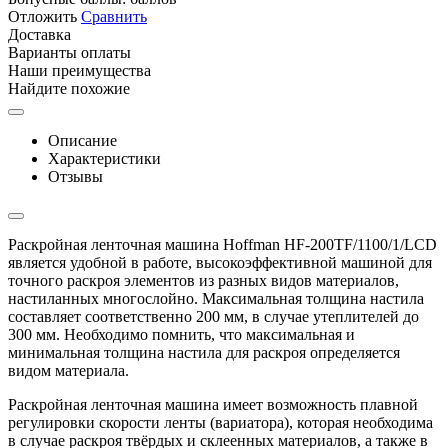
Отложить
Сравнить
Доставка
Варианты оплаты
Наши преимущества
Найдите похожие
Описание
Характеристики
Отзывы
Раскройная ленточная машина Hoffman HF-200TF/1100/1/LCD
является удобной в работе, высокоэффективной машиной для
точного раскроя элементов из разных видов материалов,
настиланных многослойно. Максимальная толщина настила
составляет соответственно 200 мм, в случае утеплителей до
300 мм. Необходимо помнить, что максимальная и
минимальная толщина настила для раскроя определяется
видом материала.
Раскройная ленточная машина имеет возможность плавной
регулировки скорости ленты (вариатора), которая необходима
в случае раскроя твёрдых и склеенных материалов, а также в