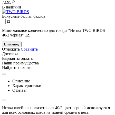
73.95
₽
В наличии
Бонусные баллы:
баллов
+
−
Минимальное количество для товара "Нитка TWO BIRDS
40/2 черная"
12
.
В корзину
Отложить
Сравнить
Доставка
Варианты оплаты
Наши преимущества
Найдите похожие
Описание
Характеристики
Отзывы
Нитка швейная полиэстровая 40/2 цвет черный используется
для всех основных швов из тканей среднего веса.