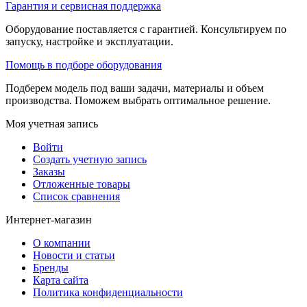
Гарантия и сервисная поддержка
Оборудование поставляется с гарантией. Консультируем по
запуску, настройке и эксплуатации.
Помощь в подборе оборудования
Подберем модель под ваши задачи, материалы и объем
производства. Поможем выбрать оптимальное решение.
Моя учетная запись
Войти
Создать учетную запись
Заказы
Отложенные товары
Список сравнения
Интернет-магазин
О компании
Новости и статьи
Бренды
Карта сайта
Политика конфиденциальности