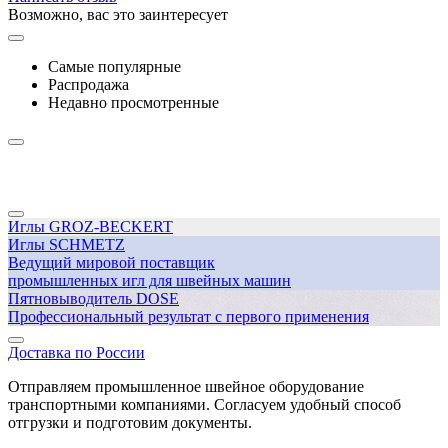
Возможно, вас это заинтересует
Самые популярные
Распродажа
Недавно просмотренные
Иглы GROZ-BECKERT
Иглы SCHMETZ
Ведущий мировой поставщик
промышленных игл для швейных машин
Пятновыводитель DOSE
Профессиональный результат с первого применения
Доставка по России
Отправляем промышленное швейное оборудование
транспортными компаниями. Согласуем удобный способ
отгрузки и подготовим документы.