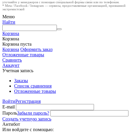
уточняйте у менеджеров с помощью специальной формы связи или по телефонам.
* Meta / Facebook / Instagram — сервисы, предоставляемые организацией, признанной
экстремистской
Меню
Найти
Корзина
Корзина
Корзина пуста
Корзина
Оформить заказ
Отложенные товары
Сравнить
Аккаунт
Учетная запись
Заказы
Список сравнения
Отложенные товары
Войти
Регистрация
E-mail
Пароль
Забыли пароль?
Создать учетную запись
Антибот
Или войдите с помощью: