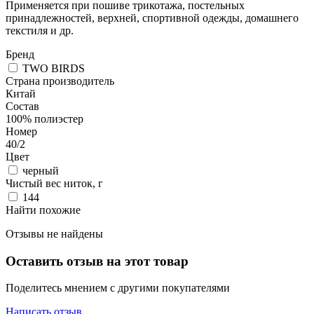
Применяется при пошиве трикотажа, постельных
принадлежностей, верхней, спортивной одежды, домашнего
текстиля и др.
Бренд
TWO BIRDS
Страна производитель
Китай
Состав
100% полиэстер
Номер
40/2
Цвет
черный
Чистый вес ниток, г
144
Найти похожие
Отзывы не найдены
Оставить отзыв на этот товар
Поделитесь мнением с другими покупателями
Написать отзыв