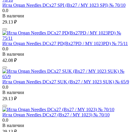
Игла Organ Needles DCx27 SPI (Bx27 / MY 1023 SPI) № 70/10
0.0
В наличии
29.13
₽
Игла Organ Needles DCx27 PD(Bx27PD / MY 1023PD) № 75/11
0.0
В наличии
42.08
₽
Игла Organ Needles DCx27 SUK (Bx27 / MY 1023 SUK) № 65/9
0.0
В наличии
29.13
₽
Игла Organ Needles DCx27 (Bx27 / MY 1023) № 70/10
0.0
В наличии
29.13
₽