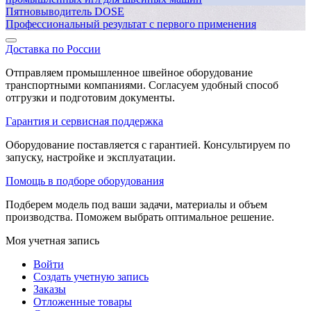
Пятновыводитель DOSE
Профессиональный результат с первого применения
Доставка по России
Отправляем промышленное швейное оборудование
транспортными компаниями. Согласуем удобный способ
отгрузки и подготовим документы.
Гарантия и сервисная поддержка
Оборудование поставляется с гарантией. Консультируем по
запуску, настройке и эксплуатации.
Помощь в подборе оборудования
Подберем модель под ваши задачи, материалы и объем
производства. Поможем выбрать оптимальное решение.
Моя учетная запись
Войти
Создать учетную запись
Заказы
Отложенные товары