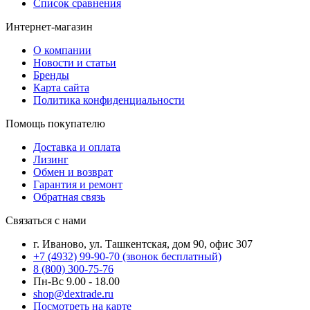
Список сравнения
Интернет-магазин
О компании
Новости и статьи
Бренды
Карта сайта
Политика конфиденциальности
Помощь покупателю
Доставка и оплата
Лизинг
Обмен и возврат
Гарантия и ремонт
Обратная связь
Связаться с нами
г. Иваново, ул. Ташкентская, дом 90, офис 307
+7 (4932) 99-90-70
(звонок бесплатный)
8 (800) 300-75-76
Пн-Вс 9.00 - 18.00
shop@dextrade.ru
Посмотреть на карте