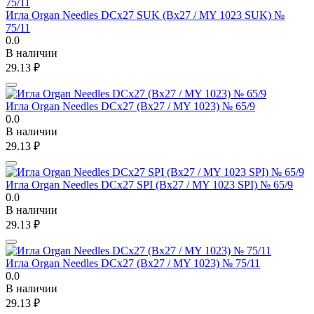
Игла Organ Needles DCx27 SUK (Bx27 / MY 1023 SUK) №
75/11
0.0
В наличии
29.13
₽
Игла Organ Needles DCx27 (Bx27 / MY 1023) № 65/9
0.0
В наличии
29.13
₽
Игла Organ Needles DCx27 SPI (Bx27 / MY 1023 SPI) № 65/9
0.0
В наличии
29.13
₽
Игла Organ Needles DCx27 (Bx27 / MY 1023) № 75/11
0.0
В наличии
29.13
₽