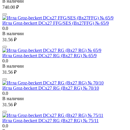
В наличии
740.00
₽
Игла Groz-beckert DCx27 FFG/SES (Bx27FFG) № 65/9
0.0
В наличии
31.56
₽
Игла Groz-beckert DCx27 RG (Bx27 RG) № 65/9
0.0
В наличии
31.56
₽
Игла Groz-beckert DCx27 RG (Bx27 RG) № 70/10
0.0
В наличии
31.56
₽
Игла Groz-beckert DCx27 RG (Bx27 RG) № 75/11
0.0