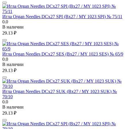
Игла Organ Needles DCx27 SPI (Bx27 / MY 1023 SPI) № 75/11
0.0
В наличии
29.13
₽
Игла Organ Needles DCx27 SES (Bx27 / MY 1023 SES) № 65/9
0.0
В наличии
29.13
₽
Игла Organ Needles DCx27 SUK (Bx27 / MY 1023 SUK) №
70/10
0.0
В наличии
29.13
₽