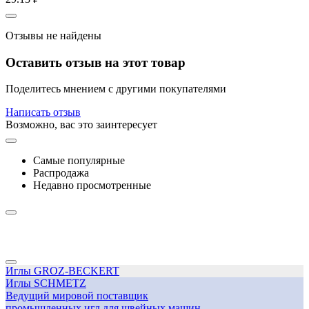
Отзывы не найдены
Оставить отзыв на этот товар
Поделитесь мнением с другими покупателями
Написать отзыв
Возможно, вас это заинтересует
Самые популярные
Распродажа
Недавно просмотренные
Иглы GROZ-BECKERT
Иглы SCHMETZ
Ведущий мировой поставщик
промышленных игл для швейных машин