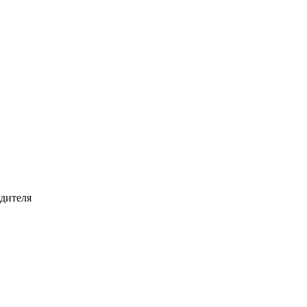
дителя