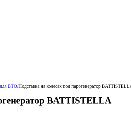
 для ВТО
/
Подставка на колесах под парогенератор BATTISTELL
арогенератор BATTISTELLA