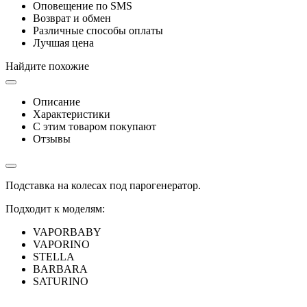
Оповещение по SMS
Возврат и обмен
Различные способы оплаты
Лучшая цена
Найдите похожие
Описание
Характеристики
С этим товаром покупают
Отзывы
Подставка на колесах под парогенератор.
Подходит к моделям:
VAPORBABY
VAPORINO
STELLA
BARBARA
SATURINO