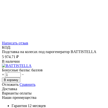
Написать отзыв
КОД:
Подставка на колесах под парогенератор BATTISTELLA
5 974.71
₽
В наличии
Бонусные баллы:
баллов
+
−
В корзину
Отложить
Сравнить
Доставка
Варианты оплаты
Наши преимущества
Гарантия 12 месяцев