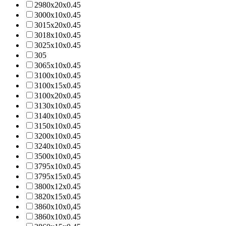
2980х20х0.45
3000х10х0.45
3015х20х0.45
3018х10х0.45
3025х10х0.45
305
3065х10х0.45
3100х10х0.45
3100х15х0.45
3100х20х0.45
3130х10х0.45
3140х10х0.45
3150х10х0.45
3200x10x0.45
3240х10х0.45
3500х10х0,45
3795x10x0.45
3795х15х0.45
3800х12х0.45
3820х15х0.45
3860х10х0,45
3860х10х0.45