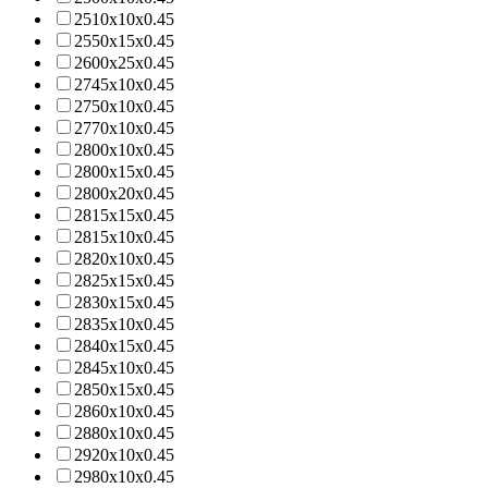
2510х10х0.45
2550х15х0.45
2600х25х0.45
2745х10х0.45
2750х10х0.45
2770х10х0.45
2800х10х0.45
2800х15х0.45
2800х20х0.45
2815x15х0.45
2815х10х0.45
2820х10х0.45
2825х15х0.45
2830х15х0.45
2835х10х0.45
2840х15х0.45
2845х10х0.45
2850х15х0.45
2860х10х0.45
2880х10х0.45
2920х10х0.45
2980х10х0.45