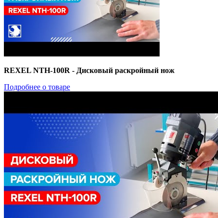
REXEL NTH-100R - Дисковый раскройный нож
Подробнее о товаре