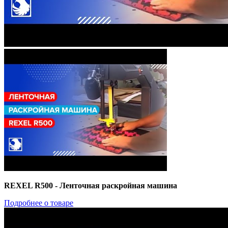
REXEL R500 - Ленточная раскройная машина
Подробнее о товаре