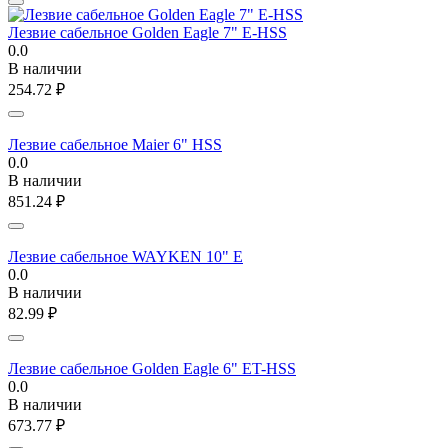
Лезвие сабельное Golden Eagle 7" E-HSS
0.0
В наличии
254.72
₽
Лезвие сабельное Maier 6" HSS
0.0
В наличии
851.24
₽
Лезвие сабельное WAYKEN 10" E
0.0
В наличии
82.99
₽
Лезвие сабельное Golden Eagle 6" ET-HSS
0.0
В наличии
673.77
₽