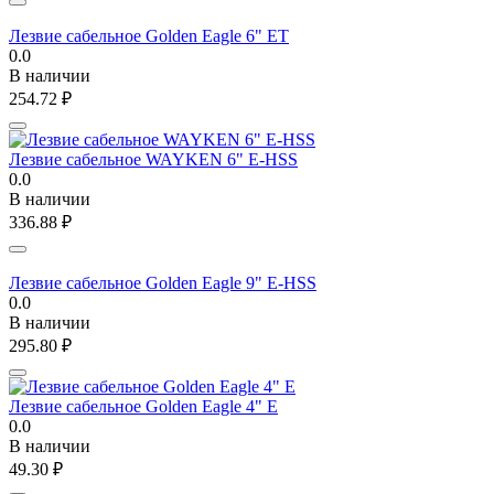
Лезвие сабельное Golden Eagle 6" ET
0.0
В наличии
254.72
₽
Лезвие сабельное WAYKEN 6" E-HSS
0.0
В наличии
336.88
₽
Лезвие сабельное Golden Eagle 9" E-HSS
0.0
В наличии
295.80
₽
Лезвие сабельное Golden Eagle 4" E
0.0
В наличии
49.30
₽