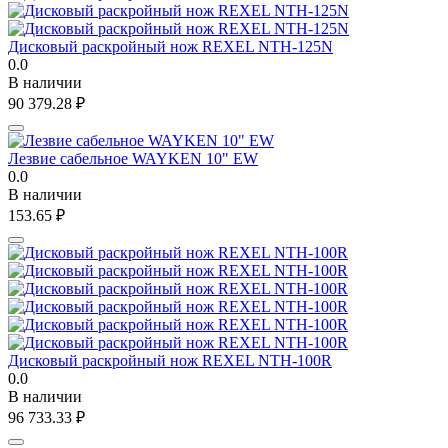
Дисковый раскройный нож REXEL NTH-125N
0.0
В наличии
90 379.28
₽
Лезвие сабельное WAYKEN 10" EW
0.0
В наличии
153.65
₽
Дисковый раскройный нож REXEL NTH-100R
0.0
В наличии
96 733.33
₽