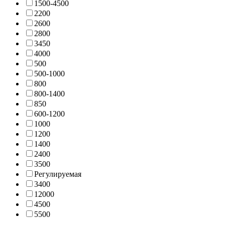
1500-4500
2200
2600
2800
3450
4000
500
500-1000
800
800-1400
850
600-1200
1000
1200
1400
2400
3500
Регулируемая
3400
12000
4500
5500