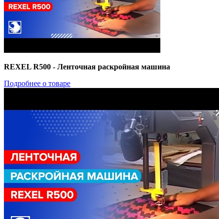
REXEL R500 - Ленточная раскройная машина
Подробнее о товаре