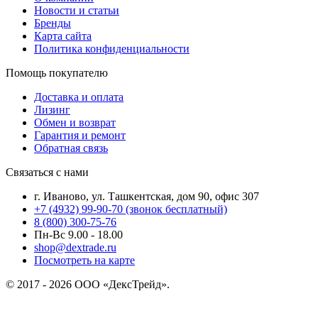
Новости и статьи
Бренды
Карта сайта
Политика конфиденциальности
Помощь покупателю
Доставка и оплата
Лизинг
Обмен и возврат
Гарантия и ремонт
Обратная связь
Связаться с нами
г. Иваново, ул. Ташкентская, дом 90, офис 307
+7 (4932) 99-90-70
(звонок бесплатный)
8 (800) 300-75-76
Пн-Вс 9.00 - 18.00
shop@dextrade.ru
Посмотреть на карте
© 2017 - 2026 ООО «ДексТрейд».