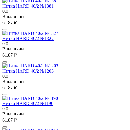
Нитка HARD 40/2 №1381
0.0
В наличии
61.87
₽
Нитка HARD 40/2 №1327
0.0
В наличии
61.87
₽
Нитка HARD 40/2 №1203
0.0
В наличии
61.87
₽
Нитка HARD 40/2 №1190
0.0
В наличии
61.87
₽