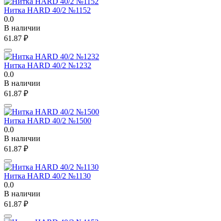
Нитка HARD 40/2 №1152
0.0
В наличии
61.87
₽
Нитка HARD 40/2 №1232
0.0
В наличии
61.87
₽
Нитка HARD 40/2 №1500
0.0
В наличии
61.87
₽
Нитка HARD 40/2 №1130
0.0
В наличии
61.87
₽