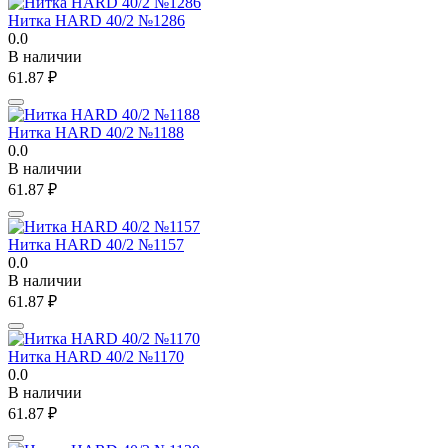
Нитка HARD 40/2 №1286
0.0
В наличии
61.87
₽
Нитка HARD 40/2 №1188
0.0
В наличии
61.87
₽
Нитка HARD 40/2 №1157
0.0
В наличии
61.87
₽
Нитка HARD 40/2 №1170
0.0
В наличии
61.87
₽