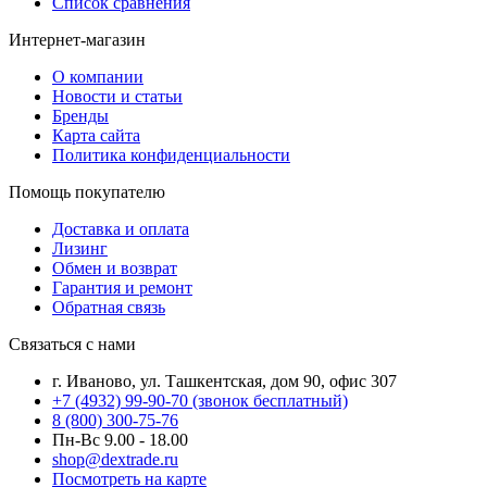
Список сравнения
Интернет-магазин
О компании
Новости и статьи
Бренды
Карта сайта
Политика конфиденциальности
Помощь покупателю
Доставка и оплата
Лизинг
Обмен и возврат
Гарантия и ремонт
Обратная связь
Связаться с нами
г. Иваново, ул. Ташкентская, дом 90, офис 307
+7 (4932) 99-90-70
(звонок бесплатный)
8 (800) 300-75-76
Пн-Вс 9.00 - 18.00
shop@dextrade.ru
Посмотреть на карте