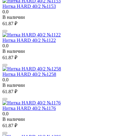
Нитка HARD 40/2 №1153
0.0
В наличии
61.87
₽
Нитка HARD 40/2 №1122
0.0
В наличии
61.87
₽
Нитка HARD 40/2 №1258
0.0
В наличии
61.87
₽
Нитка HARD 40/2 №1176
0.0
В наличии
61.87
₽