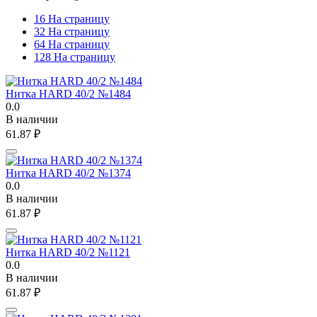
16 На страницу
32 На страницу
64 На страницу
128 На страницу
Нитка HARD 40/2 №1484
0.0
В наличии
61.87
₽
Нитка HARD 40/2 №1374
0.0
В наличии
61.87
₽
Нитка HARD 40/2 №1121
0.0
В наличии
61.87
₽