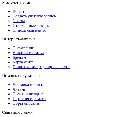
Моя учетная запись
Войти
Создать учетную запись
Заказы
Отложенные товары
Список сравнения
Интернет-магазин
О компании
Новости и статьи
Бренды
Карта сайта
Политика конфиденциальности
Помощь покупателю
Доставка и оплата
Лизинг
Обмен и возврат
Гарантия и ремонт
Обратная связь
Связаться с нами