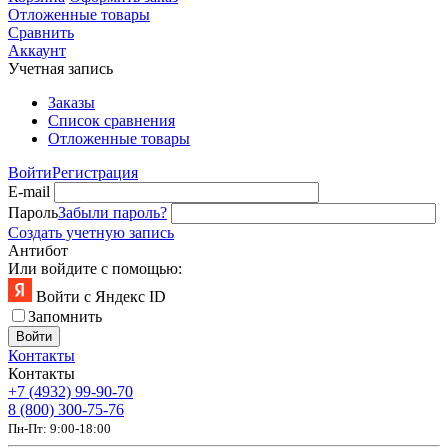
Отложенные товары
Сравнить
Аккаунт
Учетная запись
Заказы
Список сравнения
Отложенные товары
Войти
Регистрация
E-mail
Пароль
Забыли пароль?
Создать учетную запись
Антибот
Или войдите с помощью:
Войти с Яндекс ID
Запомнить
Войти
Контакты
Контакты
+7 (4932) 99-90-70
8 (800) 300-75-76
Пн-Пт: 9:00-18:00