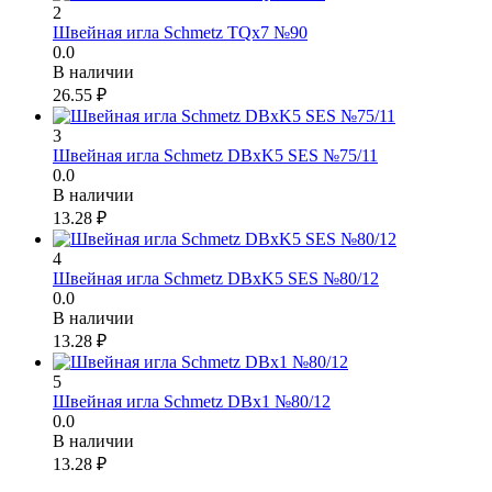
2
Швейная игла Schmetz TQx7 №90
0.0
В наличии
26.55
₽
3
Швейная игла Schmetz DBxK5 SES №75/11
0.0
В наличии
13.28
₽
4
Швейная игла Schmetz DBxK5 SES №80/12
0.0
В наличии
13.28
₽
5
Швейная игла Schmetz DBx1 №80/12
0.0
В наличии
13.28
₽