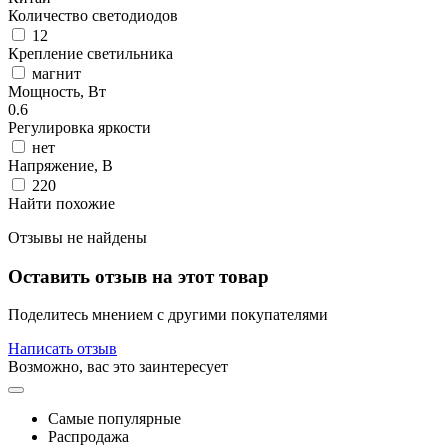
Количество светодиодов
12
Крепление светильника
магнит
Мощность, Вт
0.6
Регулировка яркости
нет
Напряжение, В
220
Найти похожие
Отзывы не найдены
Оставить отзыв на этот товар
Поделитесь мнением с другими покупателями
Написать отзыв
Возможно, вас это заинтересует
Самые популярные
Распродажа