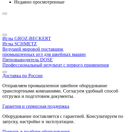
Недавно просмотренные
Иглы GROZ-BECKERT
Иглы SCHMETZ
Ведущий мировой поставщик
промышленных игл для швейных машин
Пятновыводитель DOSE
Профессиональный результат с первого применения
Доставка по России
Отправляем промышленное швейное оборудование
транспортными компаниями. Согласуем удобный способ
отгрузки и подготовим документы.
Гарантия и сервисная поддержка
Оборудование поставляется с гарантией. Консультируем по
запуску, настройке и эксплуатации.
Помощь в подборе оборудования