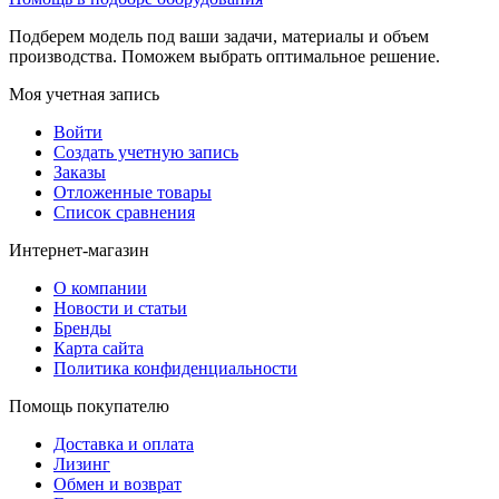
Подберем модель под ваши задачи, материалы и объем
производства. Поможем выбрать оптимальное решение.
Моя учетная запись
Войти
Создать учетную запись
Заказы
Отложенные товары
Список сравнения
Интернет-магазин
О компании
Новости и статьи
Бренды
Карта сайта
Политика конфиденциальности
Помощь покупателю
Доставка и оплата
Лизинг
Обмен и возврат