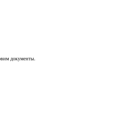
овим документы.