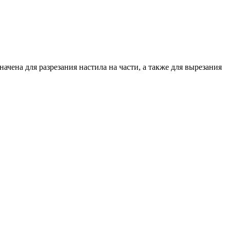
ена для разрезания настила на части, а также для вырезания