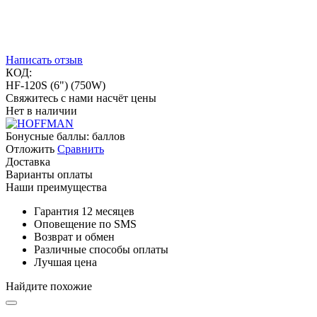
Написать отзыв
КОД:
HF-120S (6") (750W)
Свяжитесь с нами насчёт цены
Нет в наличии
Бонусные баллы:
баллов
Отложить
Сравнить
Доставка
Варианты оплаты
Наши преимущества
Гарантия 12 месяцев
Оповещение по SMS
Возврат и обмен
Различные способы оплаты
Лучшая цена
Найдите похожие