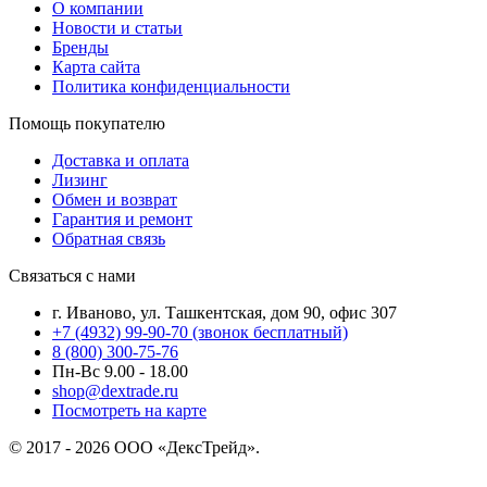
О компании
Новости и статьи
Бренды
Карта сайта
Политика конфиденциальности
Помощь покупателю
Доставка и оплата
Лизинг
Обмен и возврат
Гарантия и ремонт
Обратная связь
Связаться с нами
г. Иваново, ул. Ташкентская, дом 90, офис 307
+7 (4932) 99-90-70
(звонок бесплатный)
8 (800) 300-75-76
Пн-Вс 9.00 - 18.00
shop@dextrade.ru
Посмотреть на карте
© 2017 - 2026 ООО «ДексТрейд».