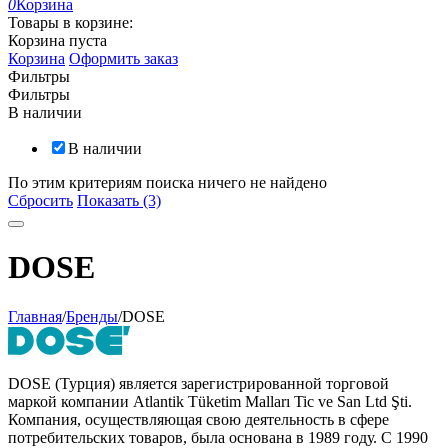
0
Корзина
Товары в корзине:
Корзина пуста
Корзина
Оформить заказ
Фильтры
Фильтры
В наличии
В наличии
По этим критериям поиска ничего не найдено
Сбросить
Показать (3)
DOSE
Главная
/
Бренды
/
DOSE
DOSE (Турция) является зарегистрированной торговой
маркой компании Atlantik Tüketim Malları Tic ve San Ltd Şti.
Компания, осуществляющая свою деятельность в сфере
потребительских товаров, была основана в 1989 году. С 1990