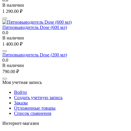
В наличии
1 290.00
₽
Пятновыводитель Dose (600 мл)
0.0
В наличии
1 400.00
₽
Пятновыводитель Dose (200 мл)
0.0
В наличии
790.00
₽
Моя учетная запись
Войти
Создать учетную запись
Заказы
Отложенные товары
Список сравнения
Интернет-магазин