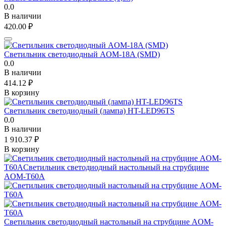
0.0
В наличии
420.00
₽
Светильник светодиодный AOM-18A (SMD)
0.0
В наличии
414.12
₽
В корзину
Светильник светодиодный (лампа) HT-LED96TS
0.0
В наличии
1 910.37
₽
В корзину
Светильник светодиодный настольный на струбцине AOM-