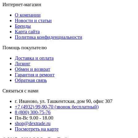
Интернет-магазин
О компании
Новости и статьи
Бренды
Карта сайта
Политика конфиденциальности
Помощь покупателю
Доставка и оплата
Лизинг
Обмен и возврат
Гарантия и ремонт
Обратная связь
Связаться с нами
г. Иваново, ул. Ташкентская, дом 90, офис 307
+7 (4932) 99-90-70
(звонок бесплатный)
8 (800) 300-75-76
Пн-Вс 9.00 - 18.00
shop@dextrade.ru
Посмотреть на карте