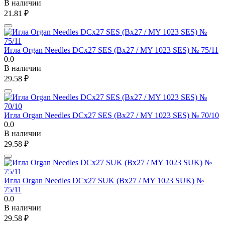
В наличии
21.81
₽
Игла Organ Needles DCx27 SES (Bx27 / MY 1023 SES) № 75/11
0.0
В наличии
29.58
₽
Игла Organ Needles DCx27 SES (Bx27 / MY 1023 SES) № 70/10
0.0
В наличии
29.58
₽
Игла Organ Needles DCx27 SUK (Bx27 / MY 1023 SUK) №
75/11
0.0
В наличии
29.58
₽