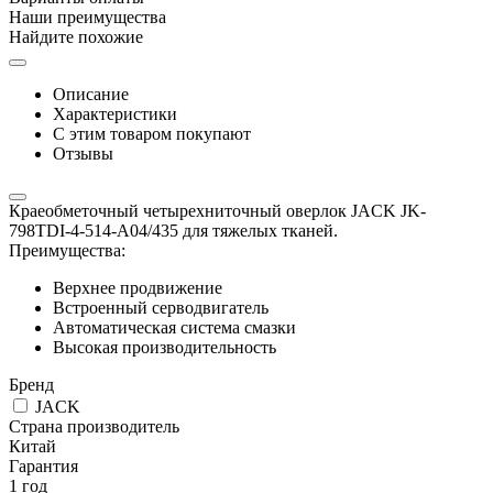
Наши преимущества
Найдите похожие
Описание
Характеристики
С этим товаром покупают
Отзывы
Краеобметочный четырехниточный оверлок JACK JK-
798TDI-4-514-A04/435 для тяжелых тканей.
Преимущества:
Верхнее продвижение
Встроенный серводвигатель
Автоматическая система смазки
Высокая производительность
Бренд
JACK
Страна производитель
Китай
Гарантия
1 год