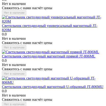
Нет в наличии
Свяжитесь с нами насчёт цены
Нет в наличии
Светильник светодиодный универсальный магнитный JT-
820M
0.0
Нет в наличии
Свяжитесь с нами насчёт цены
Нет в наличии
Светильник светодиодный магнитный прямой JT-806ML
0.0
Нет в наличии
Свяжитесь с нами насчёт цены
Нет в наличии
Светильник светодиодный магнитный U-образный JT-806MU
0.0
Нет в наличии
Свяжитесь с нами насчёт цены
Нет в наличии