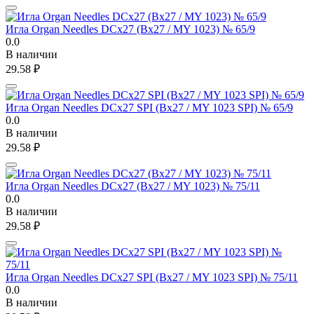
Игла Organ Needles DCx27 (Bx27 / MY 1023) № 65/9
0.0
В наличии
29.58
₽
Игла Organ Needles DCx27 SPI (Bx27 / MY 1023 SPI) № 65/9
0.0
В наличии
29.58
₽
Игла Organ Needles DCx27 (Bx27 / MY 1023) № 75/11
0.0
В наличии
29.58
₽
Игла Organ Needles DCx27 SPI (Bx27 / MY 1023 SPI) № 75/11
0.0
В наличии