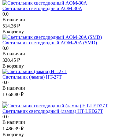
Светильник светодиодный AOM-30A
0.0
В наличии
514.36
₽
В корзину
Светильник светодиодный AOM-20A (SMD)
0.0
В наличии
320.45
₽
В корзину
Светильник (лампа) HT-27T
0.0
В наличии
1 668.80
₽
Светильник светодиодный (лампа) HT-LED27T
0.0
В наличии
1 486.39
₽
В корзину