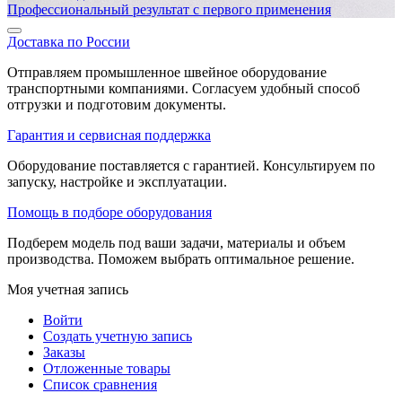
Профессиональный результат с первого применения
Доставка по России
Отправляем промышленное швейное оборудование
транспортными компаниями. Согласуем удобный способ
отгрузки и подготовим документы.
Гарантия и сервисная поддержка
Оборудование поставляется с гарантией. Консультируем по
запуску, настройке и эксплуатации.
Помощь в подборе оборудования
Подберем модель под ваши задачи, материалы и объем
производства. Поможем выбрать оптимальное решение.
Моя учетная запись
Войти
Создать учетную запись
Заказы
Отложенные товары
Список сравнения