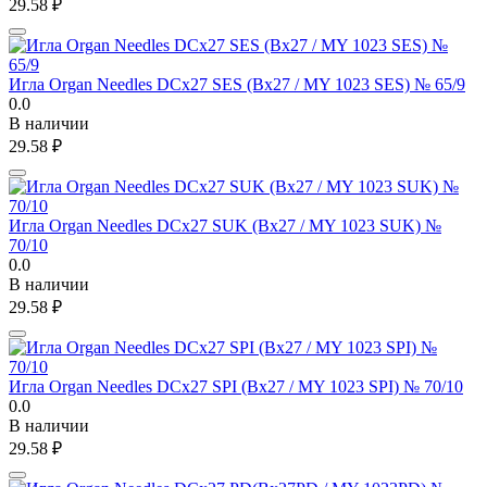
29.58
₽
Игла Organ Needles DCx27 SES (Bx27 / MY 1023 SES) № 65/9
0.0
В наличии
29.58
₽
Игла Organ Needles DCx27 SUK (Bx27 / MY 1023 SUK) №
70/10
0.0
В наличии
29.58
₽
Игла Organ Needles DCx27 SPI (Bx27 / MY 1023 SPI) № 70/10
0.0
В наличии
29.58
₽