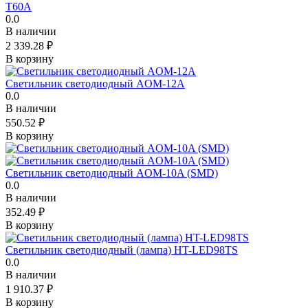
T60A
0.0
В наличии
2 339.28
₽
В корзину
Светильник светодиодный AOM-12A
0.0
В наличии
550.52
₽
В корзину
Светильник светодиодный AOM-10A (SMD)
0.0
В наличии
352.49
₽
В корзину
Светильник светодиодный (лампа) HT-LED98TS
0.0
В наличии
1 910.37
₽
В корзину