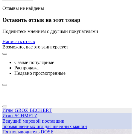
Отзывы не найдены
Оставить отзыв на этот товар
Поделитесь мнением с другими покупателями
Написать отзыв
Возможно, вас это заинтересует
Самые популярные
Распродажа
Недавно просмотренные
Иглы GROZ-BECKERT
Иглы SCHMETZ
Ведущий мировой поставщик
промышленных игл для швейных машин
Пятновыводитель DOSE