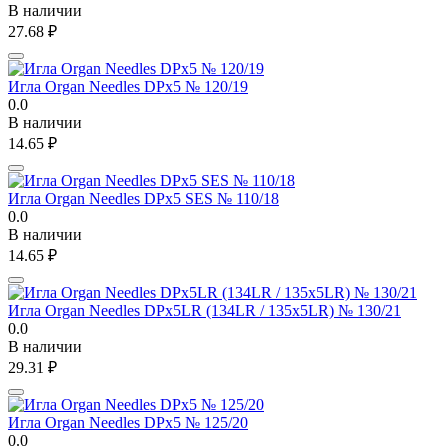
В наличии
27.68
₽
Игла Organ Needles DPx5 № 120/19
0.0
В наличии
14.65
₽
Игла Organ Needles DPx5 SES № 110/18
0.0
В наличии
14.65
₽
Игла Organ Needles DPx5LR (134LR / 135x5LR) № 130/21
0.0
В наличии
29.31
₽
Игла Organ Needles DPx5 № 125/20
0.0