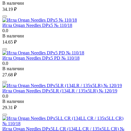
В наличии
34.19
₽
Игла Organ Needles DPx5 № 110/18
0.0
В наличии
14.65
₽
Игла Organ Needles DPx5 PD № 110/18
0.0
В наличии
27.68
₽
Игла Organ Needles DPx5LR (134LR / 135x5LR) № 120/19
0.0
В наличии
29.31
₽
Игла Organ Needles DPx5LL CR (134LL CR / 135x5LL CR) №