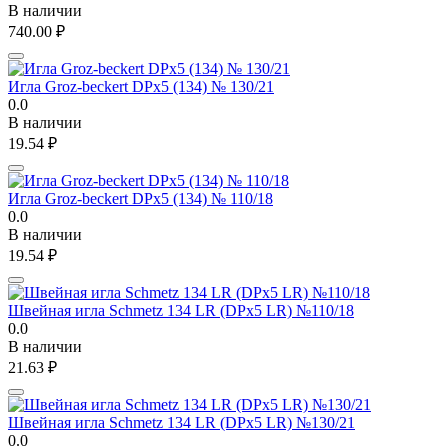
В наличии
740.00
₽
Игла Groz-beckert DPx5 (134) № 130/21
0.0
В наличии
19.54
₽
Игла Groz-beckert DPx5 (134) № 110/18
0.0
В наличии
19.54
₽
Швейная игла Schmetz 134 LR (DPx5 LR) №110/18
0.0
В наличии
21.63
₽
Швейная игла Schmetz 134 LR (DPx5 LR) №130/21
0.0