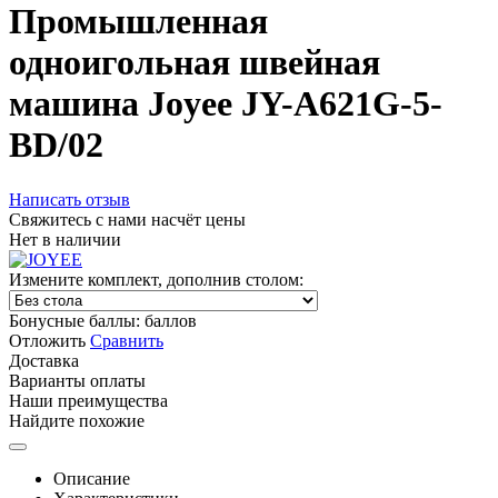
Промышленная
одноигольная швейная
машина Joyee JY-A621G-5-
BD/02
Написать отзыв
Свяжитесь с нами насчёт цены
Нет в наличии
Измените комплект, дополнив столом:
Бонусные баллы:
баллов
Отложить
Сравнить
Доставка
Варианты оплаты
Наши преимущества
Найдите похожие
Описание