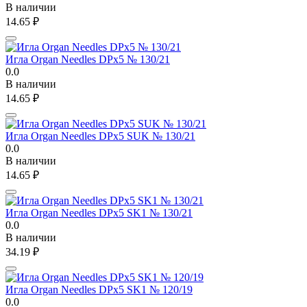
В наличии
14.65
₽
Игла Organ Needles DPx5 № 130/21
0.0
В наличии
14.65
₽
Игла Organ Needles DPx5 SUK № 130/21
0.0
В наличии
14.65
₽
Игла Organ Needles DPx5 SK1 № 130/21
0.0
В наличии
34.19
₽
Игла Organ Needles DPx5 SK1 № 120/19
0.0