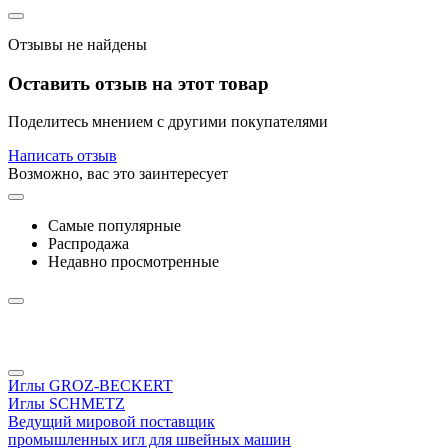
Отзывы не найдены
Оставить отзыв на этот товар
Поделитесь мнением с другими покупателями
Написать отзыв
Возможно, вас это заинтересует
Самые популярные
Распродажа
Недавно просмотренные
Иглы GROZ-BECKERT
Иглы SCHMETZ
Ведущий мировой поставщик
промышленных игл для швейных машин