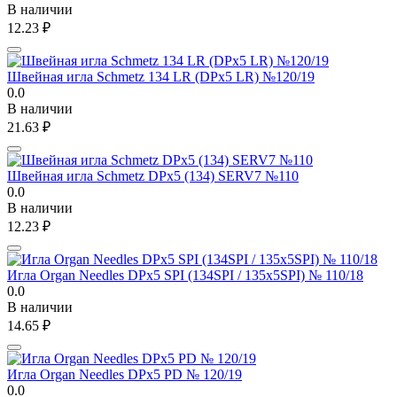
В наличии
12.23
₽
Швейная игла Schmetz 134 LR (DPx5 LR) №120/19
0.0
В наличии
21.63
₽
Швейная игла Schmetz DPx5 (134) SERV7 №110
0.0
В наличии
12.23
₽
Игла Organ Needles DPx5 SPI (134SPI / 135x5SPI) № 110/18
0.0
В наличии
14.65
₽
Игла Organ Needles DPx5 PD № 120/19
0.0