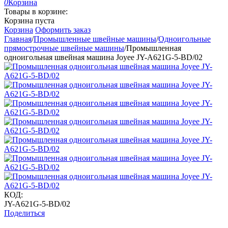
0
Корзина
Товары в корзине:
Корзина пуста
Корзина
Оформить заказ
Главная
/
Промышленные швейные машины
/
Одноигольные
прямострочные швейные машины
/
Промышленная
одноигольная швейная машина Joyee JY-A621G-5-BD/02
КОД:
JY-A621G-5-BD/02
Поделиться