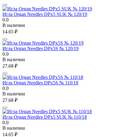
Игла Organ Needles DPx5 SUK № 120/19
0.0
В наличии
14.65
₽
Игла Organ Needles DPx5S № 120/19
0.0
В наличии
27.68
₽
Игла Organ Needles DPx5S № 110/18
0.0
В наличии
27.68
₽
Игла Organ Needles DPx5 SUK № 110/18
0.0
В наличии
14.65
₽