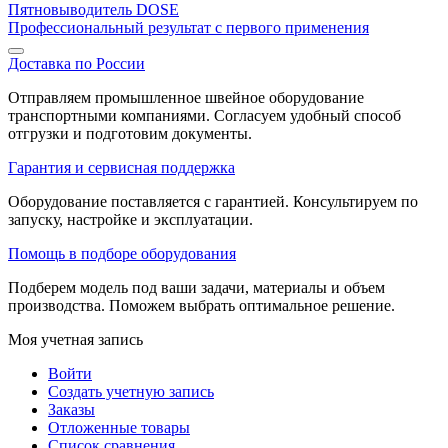
Пятновыводитель DOSE
Профессиональный результат с первого применения
Доставка по России
Отправляем промышленное швейное оборудование
транспортными компаниями. Согласуем удобный способ
отгрузки и подготовим документы.
Гарантия и сервисная поддержка
Оборудование поставляется с гарантией. Консультируем по
запуску, настройке и эксплуатации.
Помощь в подборе оборудования
Подберем модель под ваши задачи, материалы и объем
производства. Поможем выбрать оптимальное решение.
Моя учетная запись
Войти
Создать учетную запись
Заказы
Отложенные товары
Список сравнения