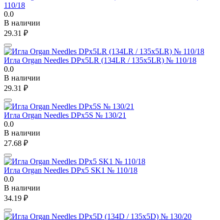
110/18
0.0
В наличии
29.31
₽
Игла Organ Needles DPx5LR (134LR / 135x5LR) № 110/18
0.0
В наличии
29.31
₽
Игла Organ Needles DPx5S № 130/21
0.0
В наличии
27.68
₽
Игла Organ Needles DPx5 SK1 № 110/18
0.0
В наличии
34.19
₽