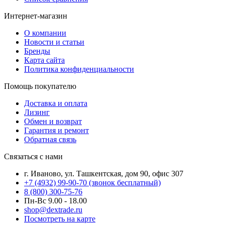
Интернет-магазин
О компании
Новости и статьи
Бренды
Карта сайта
Политика конфиденциальности
Помощь покупателю
Доставка и оплата
Лизинг
Обмен и возврат
Гарантия и ремонт
Обратная связь
Связаться с нами
г. Иваново, ул. Ташкентская, дом 90, офис 307
+7 (4932) 99-90-70
(звонок бесплатный)
8 (800) 300-75-76
Пн-Вс 9.00 - 18.00
shop@dextrade.ru
Посмотреть на карте