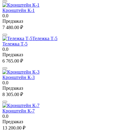
Кронштейн К-1
0.0
Предзаказ
7 480.00
₽
Тележка Т-5
0.0
Предзаказ
6 765.00
₽
Кронштейн К-3
0.0
Предзаказ
8 305.00
₽
Кронштейн К-7
0.0
Предзаказ
13 200.00
₽