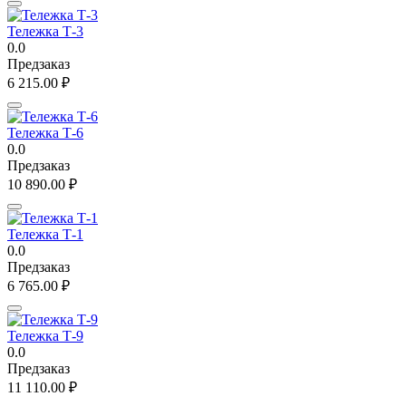
Тележка Т-3
0.0
Предзаказ
6 215.00
₽
Тележка Т-6
0.0
Предзаказ
10 890.00
₽
Тележка Т-1
0.0
Предзаказ
6 765.00
₽
Тележка Т-9
0.0
Предзаказ
11 110.00
₽