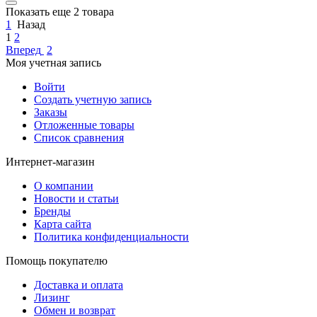
Показать еще 2 товара
1
Назад
1
2
Вперед
2
Моя учетная запись
Войти
Создать учетную запись
Заказы
Отложенные товары
Список сравнения
Интернет-магазин
О компании
Новости и статьи
Бренды
Карта сайта
Политика конфиденциальности
Помощь покупателю
Доставка и оплата
Лизинг
Обмен и возврат