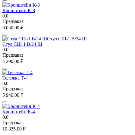
Кронштейн К-8
0.0
Предзаказ
6 050.00
₽
Стул СШ-1 В/24 Ш
0.0
Предзаказ
4 290.00
₽
Тележка Т-4
0.0
Предзаказ
5 940.00
₽
Кронштейн К-4
0.0
Предзаказ
10 835.00
₽