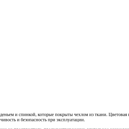
еньем и спинкой, которые покрыты чехлом из ткани. Цветовая 
йчивость и безопасность при эксплуатации.