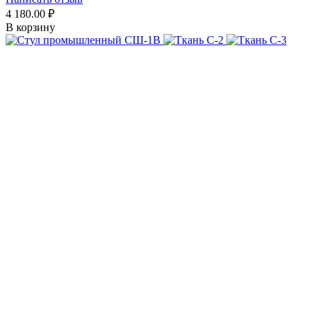
4 180.00
₽
В корзину