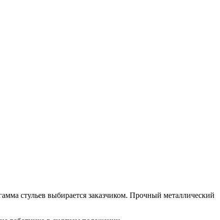
гамма стульев выбирается заказчиком. Прочный металлический