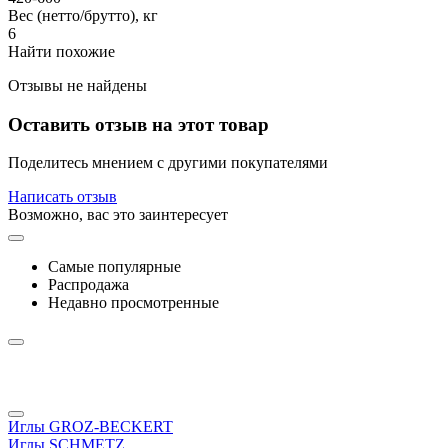
Вес (нетто/брутто), кг
6
Найти похожие
Отзывы не найдены
Оставить отзыв на этот товар
Поделитесь мнением с другими покупателями
Написать отзыв
Возможно, вас это заинтересует
Самые популярные
Распродажа
Недавно просмотренные
Иглы GROZ-BECKERT
Иглы SCHMETZ