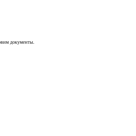
овим документы.