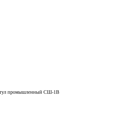
тул промышленный СШ-1В