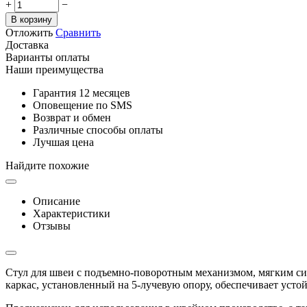
+
−
В корзину
Отложить
Сравнить
Доставка
Варианты оплаты
Наши преимущества
Гарантия 12 месяцев
Оповещение по SMS
Возврат и обмен
Различные способы оплаты
Лучшая цена
Найдите похожие
Описание
Характеристики
Отзывы
Стул для швеи с подъемно-поворотным механизмом, мягким сид
каркас, установленный на 5-лучевую опору, обеспечивает усто