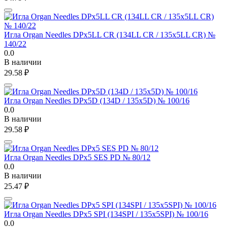
Игла Organ Needles DPx5LL CR (134LL CR / 135x5LL CR) №
140/22
0.0
В наличии
29.58
₽
Игла Organ Needles DPx5D (134D / 135x5D) № 100/16
0.0
В наличии
29.58
₽
Игла Organ Needles DPx5 SES PD № 80/12
0.0
В наличии
25.47
₽
Игла Organ Needles DPx5 SPI (134SPI / 135x5SPI) № 100/16
0.0