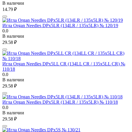
В наличии
14.79
₽
Игла Organ Needles DPx5LR (134LR / 135x5LR) № 120/19
0.0
В наличии
29.58
₽
Игла Organ Needles DPx5LL CR (134LL CR / 135x5LL CR) №
110/18
0.0
В наличии
29.58
₽
Игла Organ Needles DPx5LR (134LR / 135x5LR) № 110/18
0.0
В наличии
29.58
₽