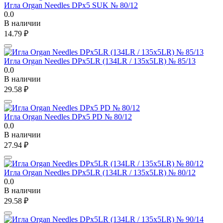
Игла Organ Needles DPx5 SUK № 80/12
0.0
В наличии
14.79
₽
Игла Organ Needles DPx5LR (134LR / 135x5LR) № 85/13
0.0
В наличии
29.58
₽
Игла Organ Needles DPx5 PD № 80/12
0.0
В наличии
27.94
₽
Игла Organ Needles DPx5LR (134LR / 135x5LR) № 80/12
0.0
В наличии
29.58
₽