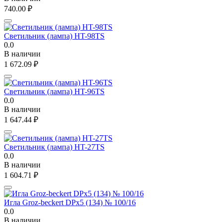
740.00
₽
Светильник (лампа) HT-98TS
0.0
В наличии
1 672.09
₽
Светильник (лампа) HT-96TS
0.0
В наличии
1 647.44
₽
Светильник (лампа) HT-27TS
0.0
В наличии
1 604.71
₽
Игла Groz-beckert DPx5 (134) № 100/16
0.0
В наличии