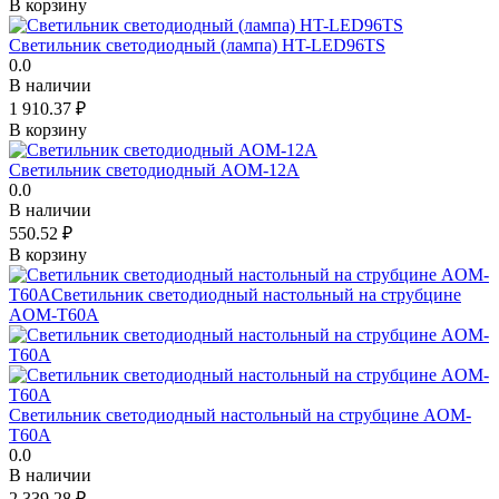
В корзину
Светильник светодиодный (лампа) HT-LED96TS
0.0
В наличии
1 910.37
₽
В корзину
Светильник светодиодный AOM-12A
0.0
В наличии
550.52
₽
В корзину
Светильник светодиодный настольный на струбцине AOM-
T60A
0.0
В наличии
2 339.28
₽