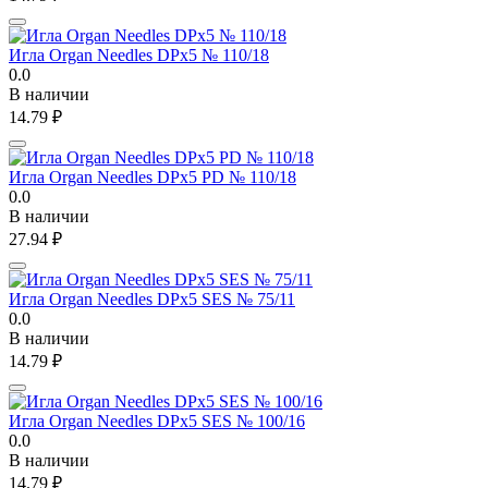
Игла Organ Needles DPx5 № 110/18
0.0
В наличии
14.79
₽
Игла Organ Needles DPx5 PD № 110/18
0.0
В наличии
27.94
₽
Игла Organ Needles DPx5 SES № 75/11
0.0
В наличии
14.79
₽
Игла Organ Needles DPx5 SES № 100/16
0.0
В наличии
14.79
₽