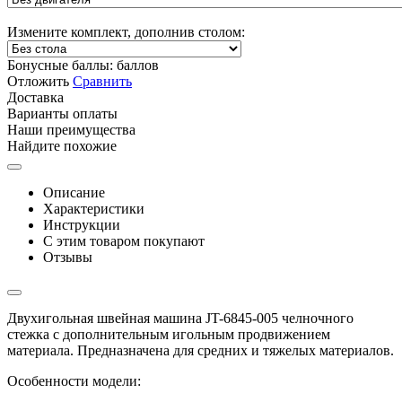
Измените комплект, дополнив столом:
Бонусные баллы:
баллов
Отложить
Сравнить
Доставка
Варианты оплаты
Наши преимущества
Найдите похожие
Описание
Характеристики
Инструкции
С этим товаром покупают
Отзывы
Двухигольная швейная машина JT-6845-005 челночного
стежка с дополнительным игольным продвижением
материала. Предназначена для средних и тяжелых материалов.
Особенности модели: