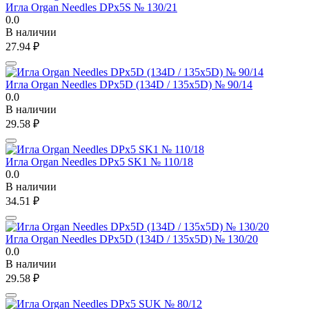
Игла Organ Needles DPx5S № 130/21
0.0
В наличии
27.94
₽
Игла Organ Needles DPx5D (134D / 135x5D) № 90/14
0.0
В наличии
29.58
₽
Игла Organ Needles DPx5 SK1 № 110/18
0.0
В наличии
34.51
₽
Игла Organ Needles DPx5D (134D / 135x5D) № 130/20
0.0
В наличии
29.58
₽