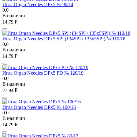
Игла Organ Needles DPx5 № 90/14
0.0
В наличии
14.79
₽
Игла Organ Needles DPx5 SPI (134SPI / 135x5SPI) № 110/18
0.0
В наличии
14.79
₽
Игла Organ Needles DPx5 PD № 120/19
0.0
В наличии
27.94
₽
Игла Organ Needles DPx5 № 100/16
0.0
В наличии
14.79
₽