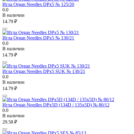
Игла Organ Needles DPx5 № 125/20
0.0
В наличии
14.79
₽
Игла Organ Needles DPx5 № 130/21
0.0
В наличии
14.79
₽
Игла Organ Needles DPx5 SUK № 130/21
0.0
В наличии
14.79
₽
Игла Organ Needles DPx5D (134D / 135x5D) № 80/12
0.0
В наличии
29.58
₽