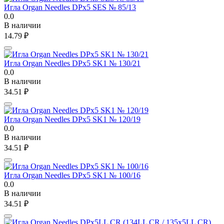
Игла Organ Needles DPx5 SES № 85/13
0.0
В наличии
14.79
₽
Игла Organ Needles DPx5 SK1 № 130/21
0.0
В наличии
34.51
₽
Игла Organ Needles DPx5 SK1 № 120/19
0.0
В наличии
34.51
₽
Игла Organ Needles DPx5 SK1 № 100/16
0.0
В наличии
34.51
₽